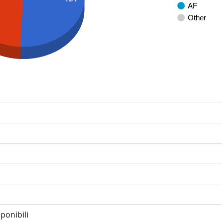
AF
Other
ponibili