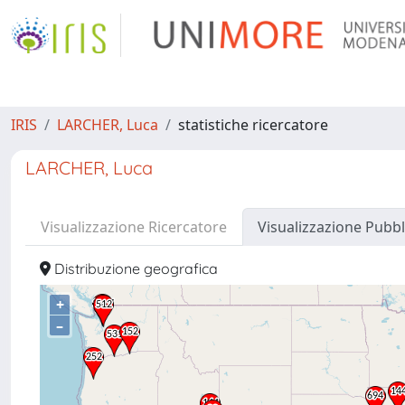
IRIS
LARCHER, Luca
statistiche ricercatore
LARCHER, Luca
Visualizzazione Ricercatore
Visualizzazione Pubbl
Distribuzione geografica
+
–