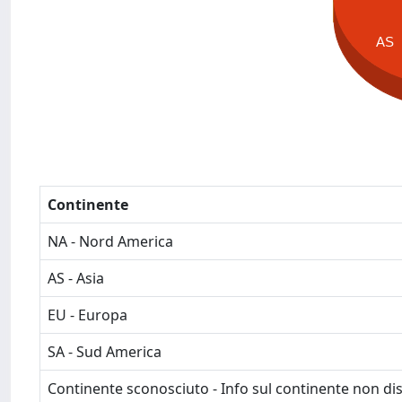
AS
Continente
NA - Nord America
AS - Asia
EU - Europa
SA - Sud America
Continente sconosciuto - Info sul continente non dis