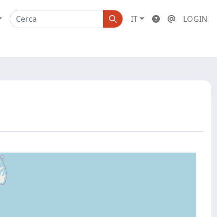
IT
LOGIN