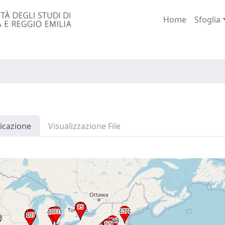
Home
Sfoglia
icazione
Visualizzazione File