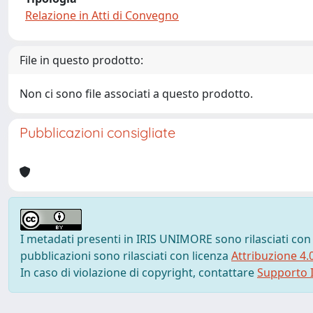
Relazione in Atti di Convegno
File in questo prodotto:
Non ci sono file associati a questo prodotto.
Pubblicazioni consigliate
I metadati presenti in IRIS UNIMORE sono rilasciati con
pubblicazioni sono rilasciati con licenza
Attribuzione 4.
In caso di violazione di copyright, contattare
Supporto I