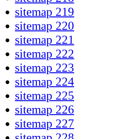
sitemap 219
sitemap 220
sitemap 221
sitemap 222
sitemap 223
sitemap 224
sitemap 225
sitemap 226
sitemap 227
sitemap 228