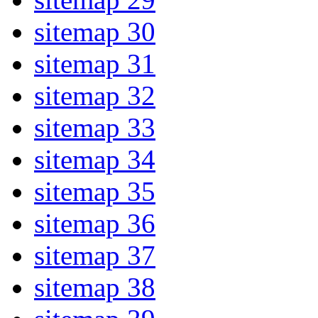
sitemap 30
sitemap 31
sitemap 32
sitemap 33
sitemap 34
sitemap 35
sitemap 36
sitemap 37
sitemap 38