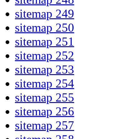
sitemap 249
sitemap 250
sitemap 251
sitemap 252
sitemap 253
sitemap 254
sitemap 255
sitemap 256
sitemap 257