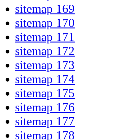
sitemap 169
sitemap 170
sitemap 171
sitemap 172
sitemap 173
sitemap 174
sitemap 175
sitemap 176
sitemap 177
sitemap 178