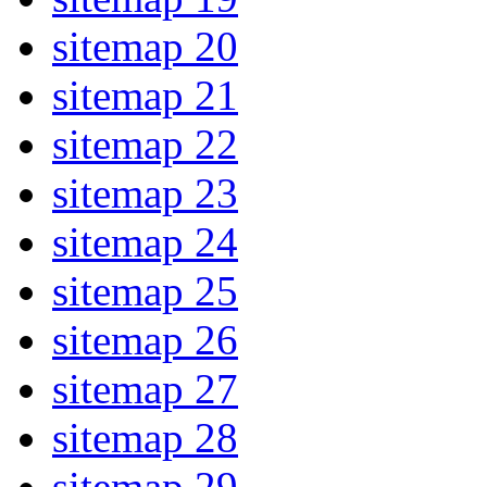
sitemap 20
sitemap 21
sitemap 22
sitemap 23
sitemap 24
sitemap 25
sitemap 26
sitemap 27
sitemap 28
sitemap 29