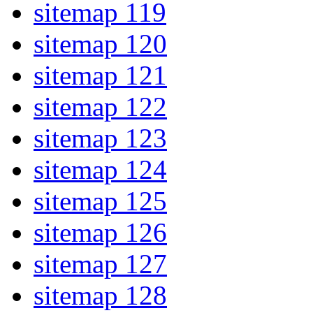
sitemap 119
sitemap 120
sitemap 121
sitemap 122
sitemap 123
sitemap 124
sitemap 125
sitemap 126
sitemap 127
sitemap 128