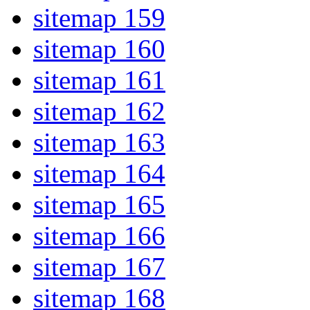
sitemap 159
sitemap 160
sitemap 161
sitemap 162
sitemap 163
sitemap 164
sitemap 165
sitemap 166
sitemap 167
sitemap 168