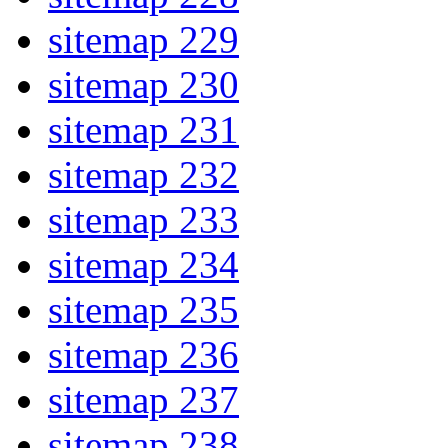
sitemap 229
sitemap 230
sitemap 231
sitemap 232
sitemap 233
sitemap 234
sitemap 235
sitemap 236
sitemap 237
sitemap 238