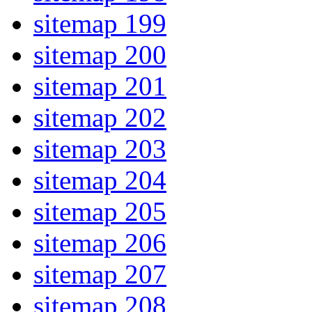
sitemap 199
sitemap 200
sitemap 201
sitemap 202
sitemap 203
sitemap 204
sitemap 205
sitemap 206
sitemap 207
sitemap 208