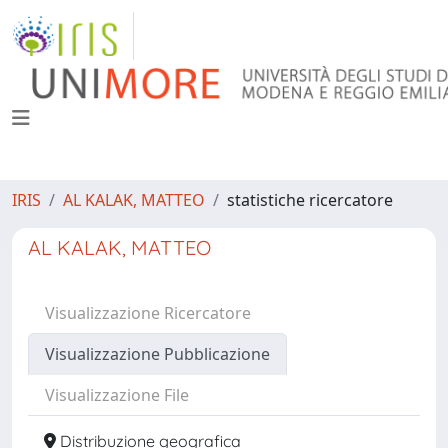
IRIS
AL KALAK, MATTEO
statistiche ricercatore
AL KALAK, MATTEO
Visualizzazione Ricercatore
Visualizzazione Pubblicazione
Visualizzazione File
Distribuzione geografica