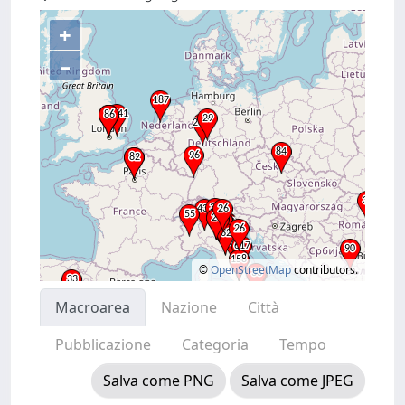
+
–
©
OpenStreetMap
contributors.
Macroarea
Nazione
Città
Pubblicazione
Categoria
Tempo
Salva come PNG
Salva come JPEG