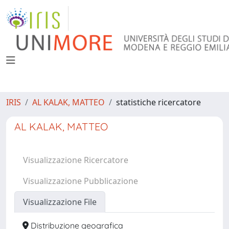
IRIS
AL KALAK, MATTEO
statistiche ricercatore
AL KALAK, MATTEO
Visualizzazione Ricercatore
Visualizzazione Pubblicazione
Visualizzazione File
Distribuzione geografica