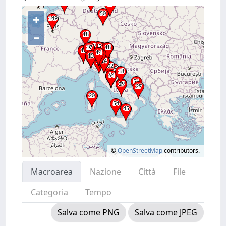
+
–
©
OpenStreetMap
contributors.
Macroarea
Nazione
Città
File
Categoria
Tempo
Salva come PNG
Salva come JPEG