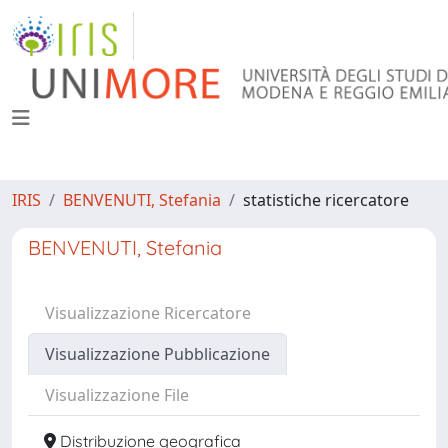
IRIS
BENVENUTI, Stefania
statistiche ricercatore
BENVENUTI, Stefania
Visualizzazione Ricercatore
Visualizzazione Pubblicazione
Visualizzazione File
Distribuzione geografica