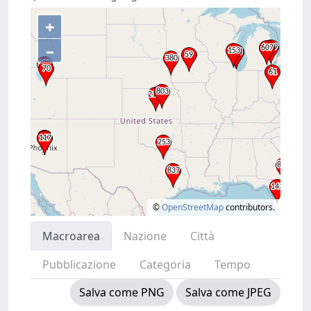
+
–
©
OpenStreetMap
contributors.
Macroarea
Nazione
Città
Pubblicazione
Categoria
Tempo
Salva come PNG
Salva come JPEG