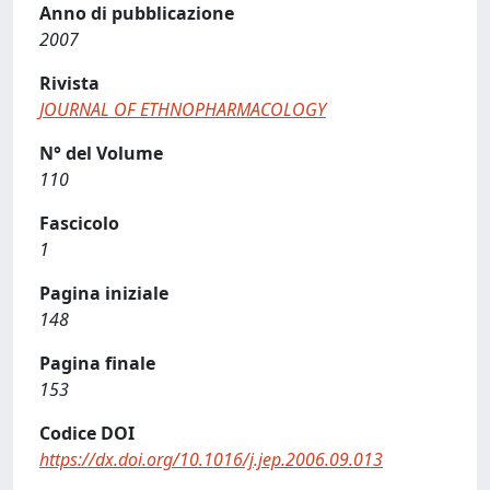
Anno di pubblicazione
2007
Rivista
JOURNAL OF ETHNOPHARMACOLOGY
N° del Volume
110
Fascicolo
1
Pagina iniziale
148
Pagina finale
153
Codice DOI
https://dx.doi.org/10.1016/j.jep.2006.09.013