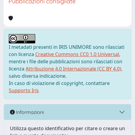
Pubblicazioni consigliate
I metadati presenti in IRIS UNIMORE sono rilasciati
con licenza
Creative Commons CC0 1.0 Universal
,
mentre i file delle pubblicazioni sono rilasciati con
licenza
Attribuzione 4.0 Internazionale (CC BY 4.0)
,
salvo diversa indicazione.
In caso di violazione di copyright, contattare
Supporto Iris
Informazioni
Utilizza questo identificativo per citare o creare un