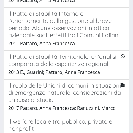
2015 Pattaro, Anna Francesca
Il Patto di Stabilità Interno e
l'orientamento della gestione al breve
periodo. Alcune osservazioni in ottica
aziendale sugli effetti tra i Comuni italiani
2011 Pattaro, Anna Francesca
Il Patto di Stabilità Territoriale: un'analisi
comparata delle esperienze regionali
2013 E., Guarini; Pattaro, Anna Francesca
Il ruolo delle Unioni di comuni in situazioni
di emergenza naturale: considerazioni da
un caso di studio
2017 Pattaro, Anna Francesca; Ranuzzini, Marco
Il welfare locale tra pubblico, privato e
nonprofit