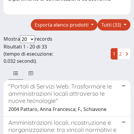
Esporta elenco prodotti
Tutti (33)
Mostra
records
Risultati 1 - 20 di 33
(tempo di esecuzione:
1
2
0.032 secondi).
"Portali di Servizi Web: Trasformare le
amministrazioni locali attraverso le
nuove tecnologie"
2004 Pattaro, Anna Francesca; F., Schiavone
Amministrazioni locali, ricostruzione e
riorganizzazione: tra vincoli normativi e