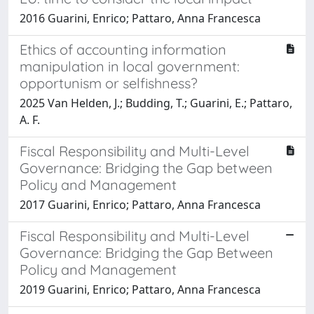
2016 Guarini, Enrico; Pattaro, Anna Francesca
Ethics of accounting information
manipulation in local government:
opportunism or selfishness?
2025 Van Helden, J.; Budding, T.; Guarini, E.; Pattaro,
A. F.
Fiscal Responsibility and Multi-Level
Governance: Bridging the Gap between
Policy and Management
2017 Guarini, Enrico; Pattaro, Anna Francesca
Fiscal Responsibility and Multi-Level
Governance: Bridging the Gap Between
Policy and Management
2019 Guarini, Enrico; Pattaro, Anna Francesca