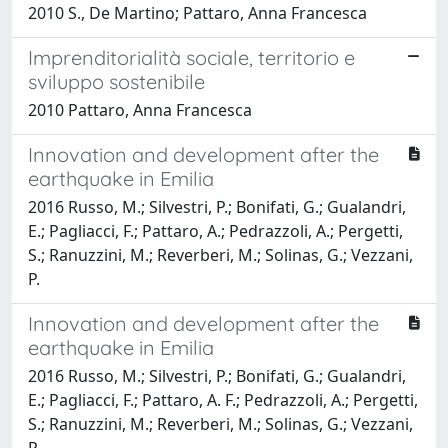
2010 S., De Martino; Pattaro, Anna Francesca
Imprenditorialità sociale, territorio e
sviluppo sostenibile
2010 Pattaro, Anna Francesca
Innovation and development after the
earthquake in Emilia
2016 Russo, M.; Silvestri, P.; Bonifati, G.; Gualandri,
E.; Pagliacci, F.; Pattaro, A.; Pedrazzoli, A.; Pergetti,
S.; Ranuzzini, M.; Reverberi, M.; Solinas, G.; Vezzani,
P.
Innovation and development after the
earthquake in Emilia
2016 Russo, M.; Silvestri, P.; Bonifati, G.; Gualandri,
E.; Pagliacci, F.; Pattaro, A. F.; Pedrazzoli, A.; Pergetti,
S.; Ranuzzini, M.; Reverberi, M.; Solinas, G.; Vezzani,
P.