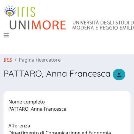
IRIS
Pagina ricercatore
PATTARO, Anna Francesca
Nome completo
PATTARO, Anna Francesca
Afferenza
Dipartimento di Comunicazione ed Economia