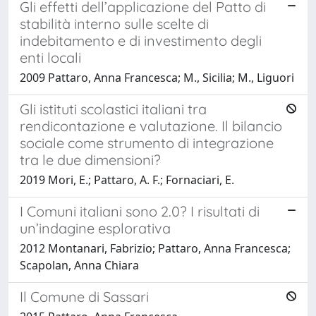
Gli effetti dell’applicazione del Patto di
stabilità interno sulle scelte di
indebitamento e di investimento degli
enti locali
2009 Pattaro, Anna Francesca; M., Sicilia; M., Liguori
Gli istituti scolastici italiani tra
rendicontazione e valutazione. Il bilancio
sociale come strumento di integrazione
tra le due dimensioni?
2019 Mori, E.; Pattaro, A. F.; Fornaciari, E.
I Comuni italiani sono 2.0? I risultati di
un’indagine esplorativa
2012 Montanari, Fabrizio; Pattaro, Anna Francesca;
Scapolan, Anna Chiara
Il Comune di Sassari