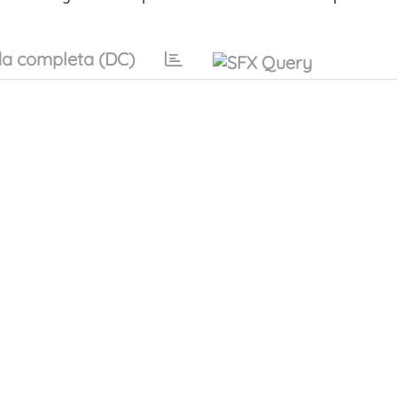
a completa (DC)