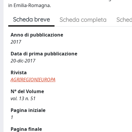
in Emilia-Romagna.
Scheda breve
Scheda completa
Sched
Anno di pubblicazione
2017
Data di prima pubblicazione
20-dic-2017
Rivista
AGRIREGIONIEUROPA
N° del Volume
vol. 13 n. 51
Pagina iniziale
1
Pagina finale