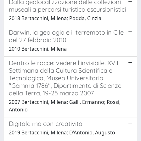
Dalla geolocalizzazione delle collezioni
museali a percorsi turistico escursionistici
2018 Bertacchini, Milena; Podda, Cinzia
Darwin, la geologia e il terremoto in Cile
del 27 febbraio 2010
2010 Bertacchini, Milena
Dentro le rocce: vedere l'invisibile. XVII
Settimana della Cultura Scientifica e
Tecnologica, Museo Universitario
"Gemma 1786", Dipartimento di Scienze
della Terra, 19-25 marzo 2007
2007 Bertacchini, Milena; Galli, Ermanno; Rossi,
Antonio
Digitale ma con creatività
2019 Bertacchini, Milena; D’Antonio, Augusto