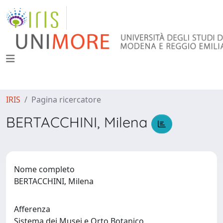
IRIS
Pagina ricercatore
BERTACCHINI, Milena
Nome completo
BERTACCHINI, Milena
Afferenza
Sistema dei Musei e Orto Botanico