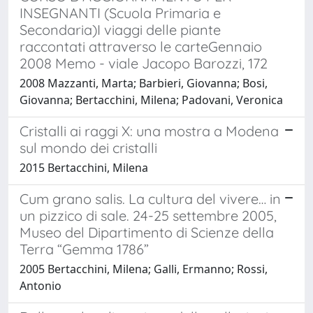
INSEGNANTI (Scuola Primaria e
Secondaria)I viaggi delle piante
raccontati attraverso le carteGennaio
2008 Memo - viale Jacopo Barozzi, 172
2008 Mazzanti, Marta; Barbieri, Giovanna; Bosi,
Giovanna; Bertacchini, Milena; Padovani, Veronica
Cristalli ai raggi X: una mostra a Modena
sul mondo dei cristalli
2015 Bertacchini, Milena
Cum grano salis. La cultura del vivere… in
un pizzico di sale. 24-25 settembre 2005,
Museo del Dipartimento di Scienze della
Terra “Gemma 1786”
2005 Bertacchini, Milena; Galli, Ermanno; Rossi,
Antonio