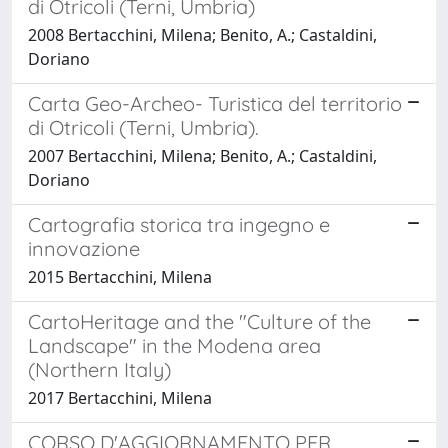
di Otricoli (Terni, Umbria)
2008 Bertacchini, Milena; Benito, A.; Castaldini,
Doriano
Carta Geo-Archeo- Turistica del territorio
di Otricoli (Terni, Umbria).
2007 Bertacchini, Milena; Benito, A.; Castaldini,
Doriano
Cartografia storica tra ingegno e
innovazione
2015 Bertacchini, Milena
CartoHeritage and the "Culture of the
Landscape" in the Modena area
(Northern Italy)
2017 Bertacchini, Milena
CORSO D'AGGIORNAMENTO PER