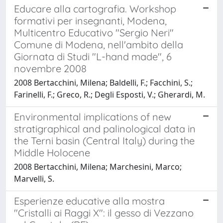
Educare alla cartografia. Workshop
formativi per insegnanti, Modena,
Multicentro Educativo "Sergio Neri"
Comune di Modena, nell'ambito della
Giornata di Studi "L-hand made", 6
novembre 2008
2008 Bertacchini, Milena; Baldelli, F.; Facchini, S.;
Farinelli, F.; Greco, R.; Degli Esposti, V.; Gherardi, M.
Environmental implications of new
stratigraphical and palinological data in
the Terni basin (Central Italy) during the
Middle Holocene
2008 Bertacchini, Milena; Marchesini, Marco;
Marvelli, S.
Esperienze educative alla mostra
"Cristalli ai Raggi X": il gesso di Vezzano