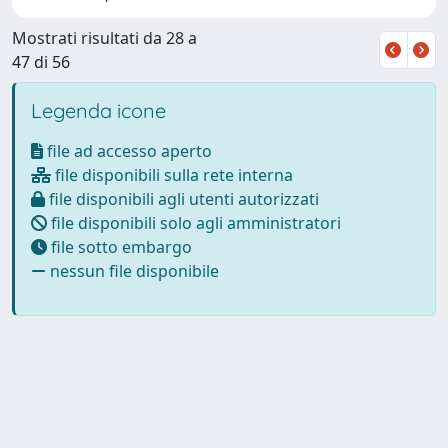
Mostrati risultati da 28 a
47 di 56
Legenda icone
file ad accesso aperto
file disponibili sulla rete interna
file disponibili agli utenti autorizzati
file disponibili solo agli amministratori
file sotto embargo
nessun file disponibile