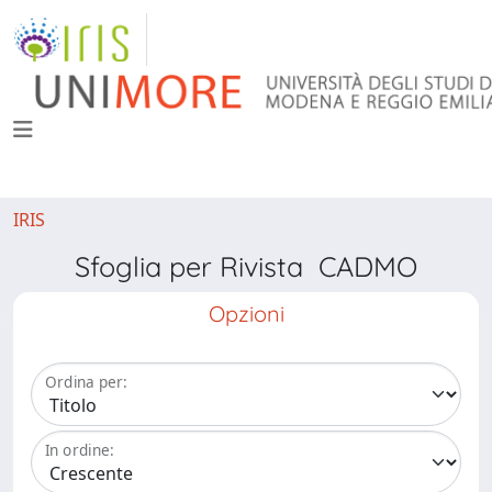
IRIS
Sfoglia per Rivista CADMO
Opzioni
Ordina per:
In ordine: