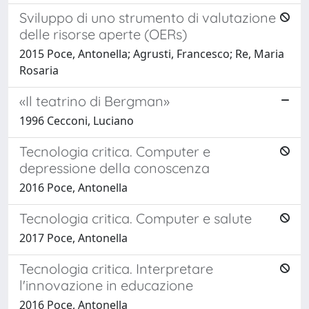
Sviluppo di uno strumento di valutazione
delle risorse aperte (OERs)
2015 Poce, Antonella; Agrusti, Francesco; Re, Maria
Rosaria
«Il teatrino di Bergman»
1996 Cecconi, Luciano
Tecnologia critica. Computer e
depressione della conoscenza
2016 Poce, Antonella
Tecnologia critica. Computer e salute
2017 Poce, Antonella
Tecnologia critica. Interpretare
l'innovazione in educazione
2016 Poce, Antonella