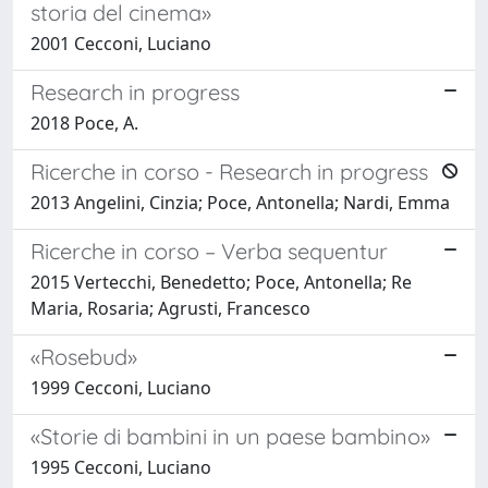
storia del cinema»
2001 Cecconi, Luciano
Research in progress
2018 Poce, A.
Ricerche in corso - Research in progress
2013 Angelini, Cinzia; Poce, Antonella; Nardi, Emma
Ricerche in corso – Verba sequentur
2015 Vertecchi, Benedetto; Poce, Antonella; Re
Maria, Rosaria; Agrusti, Francesco
«Rosebud»
1999 Cecconi, Luciano
«Storie di bambini in un paese bambino»
1995 Cecconi, Luciano