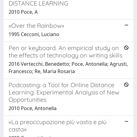
DISTANCE LEARNING
2010 Poce, A
«Over the Rainbow»
1995 Cecconi, Luciano
Pen or keyboard. An empirical study on
the effects of technology on writing skills
2016 Vertecchi, Benedetto; Poce, Antonella; Agrusti,
Francesco; Re, Maria Rosaria
Podcasting: a Tool for Online Distance
Learning. Experimental Analysis of New
Opportunities
2010 Poce, Antonella
«La preoccupazione più vasta e più
casta»