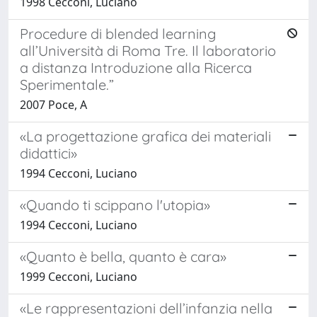
1998 Cecconi, Luciano
Procedure di blended learning
all’Università di Roma Tre. Il laboratorio
a distanza Introduzione alla Ricerca
Sperimentale.”
2007 Poce, A
«La progettazione grafica dei materiali
didattici»
1994 Cecconi, Luciano
«Quando ti scippano l'utopia»
1994 Cecconi, Luciano
«Quanto è bella, quanto è cara»
1999 Cecconi, Luciano
«Le rappresentazioni dell’infanzia nella