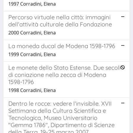
1997 Corradini, Elena
Percorso virtuale nella città: immagini
dell'attività culturale della Fondazione
2000 Corradini, Elena
La moneda ducal de Modena 1598-1796
1999 Corradini, Elena
Le monete dello Stato Estense. Due secoli
di coniazione nella zecca di Modena
1598-1796
1998 Corradini, Elena
Dentro le rocce: vedere l'invisibile. XVII
Settimana della Cultura Scientifica e
Tecnologica, Museo Universitario
"Gemma 1786", Dipartimento di Scienze
della Terra, 19-25 marzo 2007