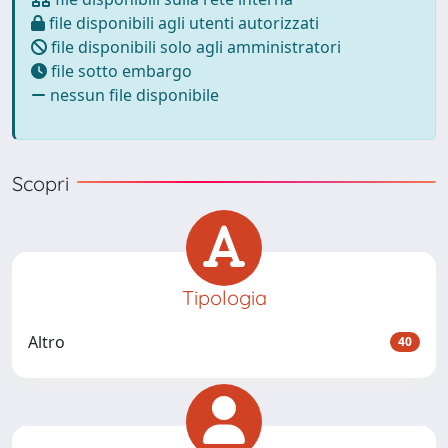
file disponibili agli utenti autorizzati
file disponibili solo agli amministratori
file sotto embargo
nessun file disponibile
Scopri
Tipologia
Altro
40