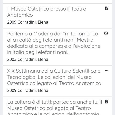
Il Museo Ostetrico presso il Teatro
Anatomico
2009 Corradini, Elena
Polifemo a Modena dal "mito" omerico
alla realtà degli elefanti nani. Mostra
dedicata alla comparsa e all'evoluzione
in Italia degli elefanti nani.
2003 Corradini, Elena
XIX Settimana della Cultura Scientifica e
Tecnologica. Le collezioni del Museo
Ostetrico collegato al Teatro Anatomico
2009 Corradini, Elena
La cultura è di tutti: partecipa anche tu. Il
Museo Ostetrico collegato al Teatro
Anatomico e le collezioni dell'anatomia