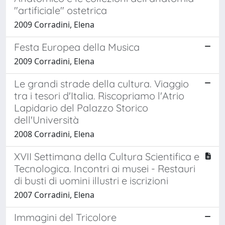
"artificiale" ostetrica
2009 Corradini, Elena
Festa Europea della Musica
2009 Corradini, Elena
Le grandi strade della cultura. Viaggio
tra i tesori d'Italia. Riscopriamo l'Atrio
Lapidario del Palazzo Storico
dell'Università
2008 Corradini, Elena
XVII Settimana della Cultura Scientifica e
Tecnologica. Incontri ai musei - Restauri
di busti di uomini illustri e iscrizioni
2007 Corradini, Elena
Immagini del Tricolore