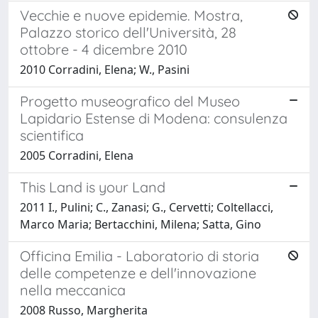
Vecchie e nuove epidemie. Mostra,
Palazzo storico dell'Università, 28
ottobre - 4 dicembre 2010
2010 Corradini, Elena; W., Pasini
Progetto museografico del Museo
Lapidario Estense di Modena: consulenza
scientifica
2005 Corradini, Elena
This Land is your Land
2011 I., Pulini; C., Zanasi; G., Cervetti; Coltellacci,
Marco Maria; Bertacchini, Milena; Satta, Gino
Officina Emilia - Laboratorio di storia
delle competenze e dell'innovazione
nella meccanica
2008 Russo, Margherita