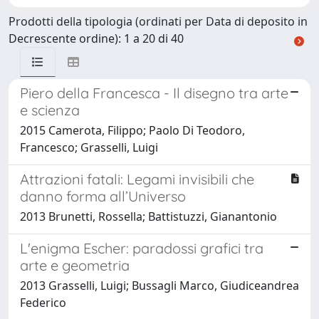
Prodotti della tipologia (ordinati per Data di deposito in
Decrescente ordine): 1 a 20 di 40
Piero della Francesca - Il disegno tra arte
e scienza
2015 Camerota, Filippo; Paolo Di Teodoro,
Francesco; Grasselli, Luigi
Attrazioni fatali: Legami invisibili che
danno forma all’Universo
2013 Brunetti, Rossella; Battistuzzi, Gianantonio
L'enigma Escher: paradossi grafici tra
arte e geometria
2013 Grasselli, Luigi; Bussagli Marco, Giudiceandrea
Federico