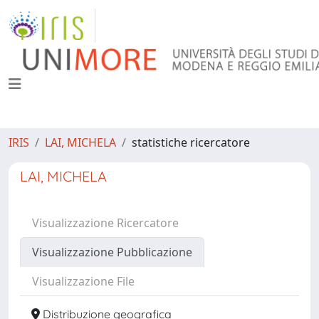
IRIS
LAI, MICHELA
statistiche ricercatore
LAI, MICHELA
Visualizzazione Ricercatore
Visualizzazione Pubblicazione
Visualizzazione File
Distribuzione geografica