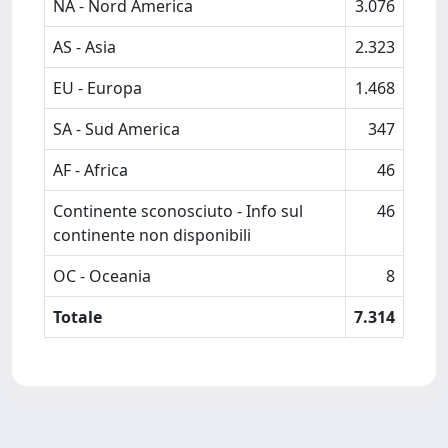
NA - Nord America
3.076
AS - Asia
2.323
EU - Europa
1.468
SA - Sud America
347
AF - Africa
46
Continente sconosciuto - Info sul
46
continente non disponibili
OC - Oceania
8
Totale
7.314