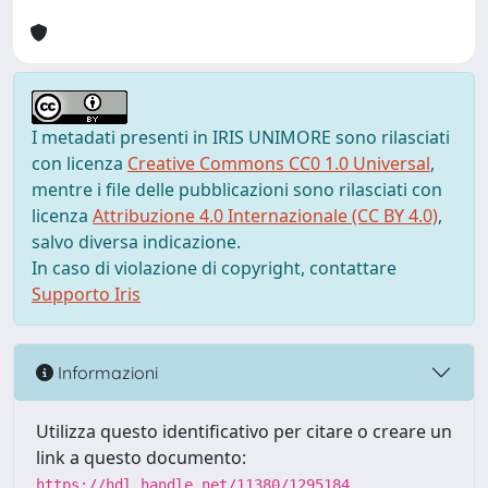
I metadati presenti in IRIS UNIMORE sono rilasciati
con licenza
Creative Commons CC0 1.0 Universal
,
mentre i file delle pubblicazioni sono rilasciati con
licenza
Attribuzione 4.0 Internazionale (CC BY 4.0)
,
salvo diversa indicazione.
In caso di violazione di copyright, contattare
Supporto Iris
Informazioni
Utilizza questo identificativo per citare o creare un
link a questo documento:
https://hdl.handle.net/11380/1295184