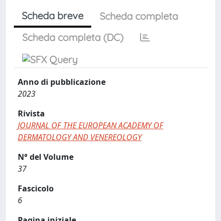
Scheda breve
Scheda completa
Scheda completa (DC)
Anno di pubblicazione
2023
Rivista
JOURNAL OF THE EUROPEAN ACADEMY OF
DERMATOLOGY AND VENEREOLOGY
N° del Volume
37
Fascicolo
6
Pagina iniziale