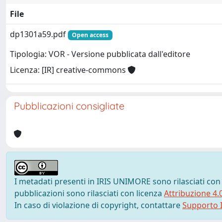
File
dp1301a59.pdf
Open access
Tipologia: VOR - Versione pubblicata dall'editore
Licenza: [IR] creative-commons
Pubblicazioni consigliate
I metadati presenti in IRIS UNIMORE sono rilasciati con
pubblicazioni sono rilasciati con licenza
Attribuzione 4.
In caso di violazione di copyright, contattare
Supporto I