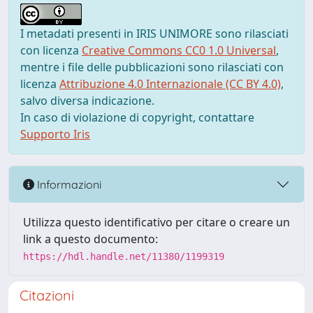
I metadati presenti in IRIS UNIMORE sono rilasciati
con licenza
Creative Commons CC0 1.0 Universal
,
mentre i file delle pubblicazioni sono rilasciati con
licenza
Attribuzione 4.0 Internazionale (CC BY 4.0)
,
salvo diversa indicazione.
In caso di violazione di copyright, contattare
Supporto Iris
Informazioni
Utilizza questo identificativo per citare o creare un
link a questo documento:
https://hdl.handle.net/11380/1199319
Citazioni