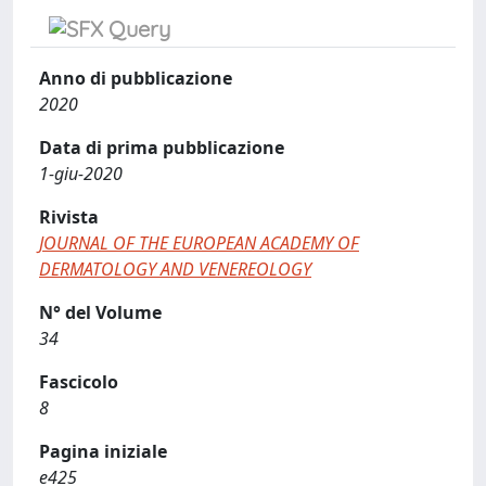
Anno di pubblicazione
2020
Data di prima pubblicazione
1-giu-2020
Rivista
JOURNAL OF THE EUROPEAN ACADEMY OF
DERMATOLOGY AND VENEREOLOGY
N° del Volume
34
Fascicolo
8
Pagina iniziale
e425