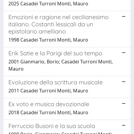
2025 Casadei Turroni Monti, Mauro
Emozioni e ragione nel cecilianesimo
italiano. Costanti lessicali da un
epistolario amelliano
1998 Casadei Turroni Monti, Mauro
Erik Satie e la Parigi del suo tempo
2001 Gianmario, Borio; Casadei Turroni Monti,
Mauro
Evoluzione della scrittura musicale
2011 Casadei Turroni Monti, Mauro
Ex voto e musica devozionale
2018 Casadei Turroni Monti, Mauro
Ferruccio Busoni e la sua scuola