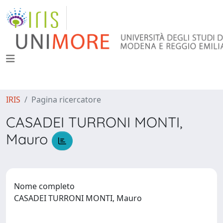
IRIS
Pagina ricercatore
CASADEI TURRONI MONTI,
Mauro
Nome completo
CASADEI TURRONI MONTI, Mauro