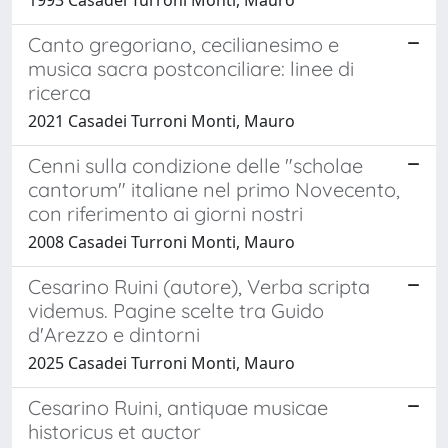
Canto gregoriano, cecilianesimo e
musica sacra postconciliare: linee di
ricerca
2021 Casadei Turroni Monti, Mauro
Cenni sulla condizione delle "scholae
cantorum" italiane nel primo Novecento,
con riferimento ai giorni nostri
2008 Casadei Turroni Monti, Mauro
Cesarino Ruini (autore), Verba scripta
videmus. Pagine scelte tra Guido
d'Arezzo e dintorni
2025 Casadei Turroni Monti, Mauro
Cesarino Ruini, antiquae musicae
historicus et auctor