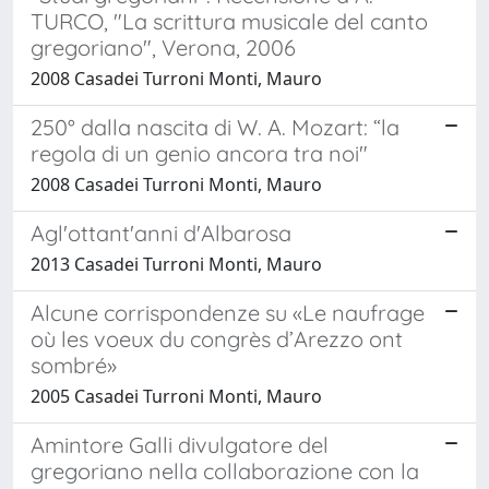
TURCO, "La scrittura musicale del canto
gregoriano", Verona, 2006
2008 Casadei Turroni Monti, Mauro
250° dalla nascita di W. A. Mozart: “la
regola di un genio ancora tra noi"
2008 Casadei Turroni Monti, Mauro
Agl'ottant'anni d'Albarosa
2013 Casadei Turroni Monti, Mauro
Alcune corrispondenze su «Le naufrage
où les voeux du congrès d’Arezzo ont
sombré»
2005 Casadei Turroni Monti, Mauro
Amintore Galli divulgatore del
gregoriano nella collaborazione con la