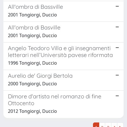
All'ombra di Bassville
2001 Tongiorgi, Duccio
All'ombra di Basville
2001 Tongiorgi, Duccio
Angelo Teodoro Villa e gli insegnamenti
letterari nell’Università pavese riformata
1996 Tongiorgi, Duccio
Aurelio de' Giorgi Bertola
2000 Tongiorgi, Duccio
Dimore d'artista nel romanzo di fine
Ottocento
2012 Tongiorgi, Duccio