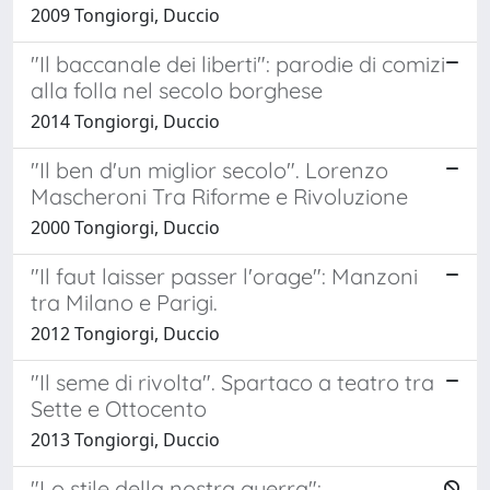
2009 Tongiorgi, Duccio
"Il baccanale dei liberti": parodie di comizi
alla folla nel secolo borghese
2014 Tongiorgi, Duccio
"Il ben d'un miglior secolo". Lorenzo
Mascheroni Tra Riforme e Rivoluzione
2000 Tongiorgi, Duccio
"Il faut laisser passer l'orage": Manzoni
tra Milano e Parigi.
2012 Tongiorgi, Duccio
"Il seme di rivolta". Spartaco a teatro tra
Sette e Ottocento
2013 Tongiorgi, Duccio
"Lo stile della nostra guerra":