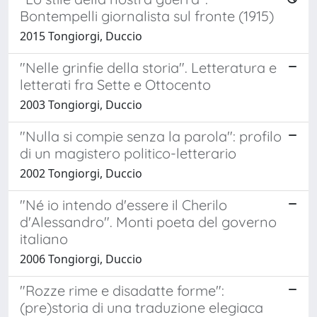
Bontempelli giornalista sul fronte (1915)
2015 Tongiorgi, Duccio
"Nelle grinfie della storia". Letteratura e
letterati fra Sette e Ottocento
2003 Tongiorgi, Duccio
"Nulla si compie senza la parola": profilo
di un magistero politico-letterario
2002 Tongiorgi, Duccio
"Né io intendo d'essere il Cherilo
d'Alessandro". Monti poeta del governo
italiano
2006 Tongiorgi, Duccio
"Rozze rime e disadatte forme":
(pre)storia di una traduzione elegiaca