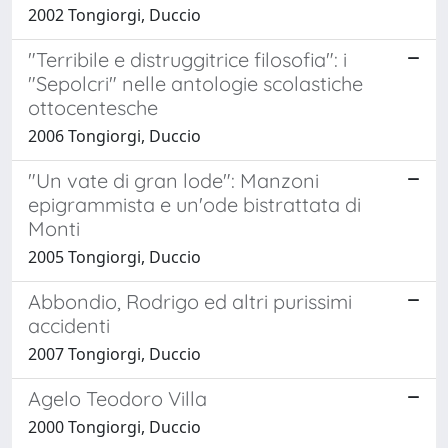
2002 Tongiorgi, Duccio
"Terribile e distruggitrice filosofia": i
"Sepolcri" nelle antologie scolastiche
ottocentesche
2006 Tongiorgi, Duccio
"Un vate di gran lode": Manzoni
epigrammista e un'ode bistrattata di
Monti
2005 Tongiorgi, Duccio
Abbondio, Rodrigo ed altri purissimi
accidenti
2007 Tongiorgi, Duccio
Agelo Teodoro Villa
2000 Tongiorgi, Duccio