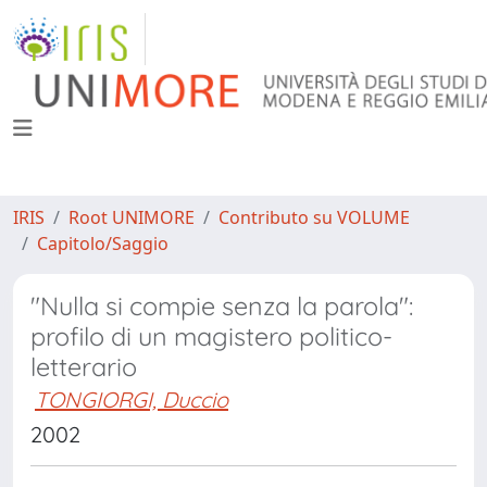
IRIS
Root UNIMORE
Contributo su VOLUME
Capitolo/Saggio
"Nulla si compie senza la parola":
profilo di un magistero politico-
letterario
TONGIORGI, Duccio
2002