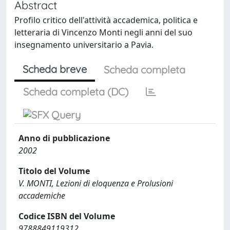
Abstract
Profilo critico dell'attività accademica, politica e
letteraria di Vincenzo Monti negli anni del suo
insegnamento universitario a Pavia.
Scheda breve
Scheda completa
Scheda completa (DC)
Anno di pubblicazione
2002
Titolo del Volume
V. MONTI, Lezioni di eloquenza e Prolusioni
accademiche
Codice ISBN del Volume
9788849119312