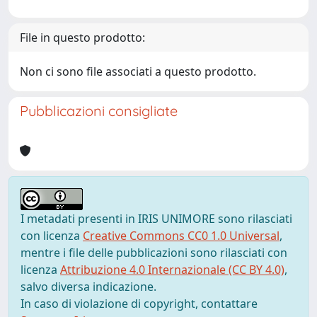
File in questo prodotto:
Non ci sono file associati a questo prodotto.
Pubblicazioni consigliate
I metadati presenti in IRIS UNIMORE sono rilasciati
con licenza
Creative Commons CC0 1.0 Universal
,
mentre i file delle pubblicazioni sono rilasciati con
licenza
Attribuzione 4.0 Internazionale (CC BY 4.0)
,
salvo diversa indicazione.
In caso di violazione di copyright, contattare