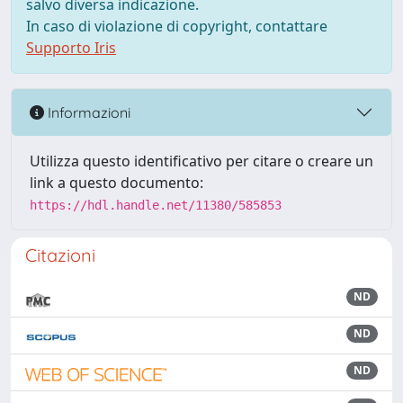
salvo diversa indicazione.
In caso di violazione di copyright, contattare
Supporto Iris
Informazioni
Utilizza questo identificativo per citare o creare un
link a questo documento:
https://hdl.handle.net/11380/585853
Citazioni
ND
ND
ND