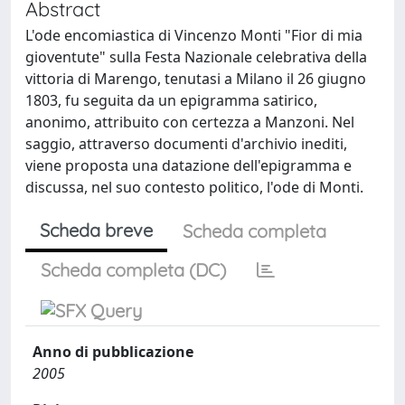
Abstract
L'ode encomiastica di Vincenzo Monti "Fior di mia
gioventute" sulla Festa Nazionale celebrativa della
vittoria di Marengo, tenutasi a Milano il 26 giugno
1803, fu seguita da un epigramma satirico,
anonimo, attribuito con certezza a Manzoni. Nel
saggio, attraverso documenti d'archivio inediti,
viene proposta una datazione dell'epigramma e
discussa, nel suo contesto politico, l'ode di Monti.
Scheda breve
Scheda completa
Scheda completa (DC)
Anno di pubblicazione
2005