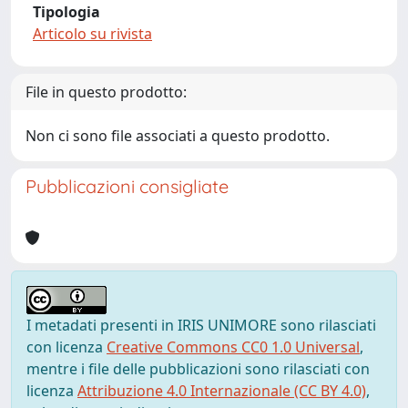
Tipologia
Articolo su rivista
File in questo prodotto:
Non ci sono file associati a questo prodotto.
Pubblicazioni consigliate
I metadati presenti in IRIS UNIMORE sono rilasciati
con licenza
Creative Commons CC0 1.0 Universal
,
mentre i file delle pubblicazioni sono rilasciati con
licenza
Attribuzione 4.0 Internazionale (CC BY 4.0)
,