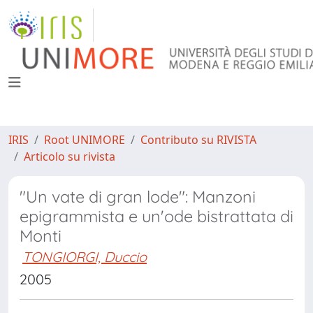
IRIS
Root UNIMORE
Contributo su RIVISTA
Articolo su rivista
"Un vate di gran lode": Manzoni
epigrammista e un'ode bistrattata di
Monti
TONGIORGI, Duccio
2005