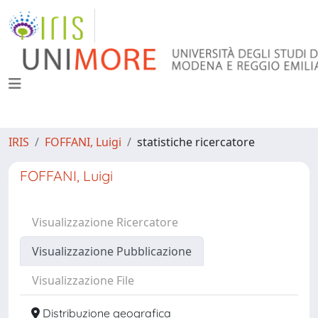
IRIS
FOFFANI, Luigi
statistiche ricercatore
FOFFANI, Luigi
Visualizzazione Ricercatore
Visualizzazione Pubblicazione
Visualizzazione File
Distribuzione geografica