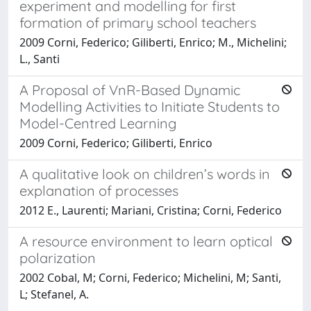
experiment and modelling for first
formation of primary school teachers
2009 Corni, Federico; Giliberti, Enrico; M., Michelini;
L., Santi
A Proposal of VnR-Based Dynamic
Modelling Activities to Initiate Students to
Model-Centred Learning
2009 Corni, Federico; Giliberti, Enrico
A qualitative look on children’s words in
explanation of processes
2012 E., Laurenti; Mariani, Cristina; Corni, Federico
A resource environment to learn optical
polarization
2002 Cobal, M; Corni, Federico; Michelini, M; Santi,
L; Stefanel, A.