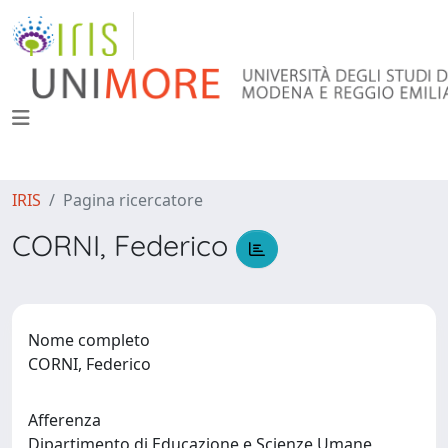
IRIS
Pagina ricercatore
CORNI, Federico
Nome completo
CORNI, Federico
Afferenza
Dipartimento di Educazione e Scienze Umane