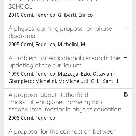
SCHOOL
2010 Corni, Federico; Giliberti, Enrico
A physics learning proposal on phase
diagrams
2005 Corni, Federico; Michelini, M.
A Problem for educational research: The
updating of the curriculum
1996 Corni, Federico; Mazzega, Ezio; Ottaviani,
Giampiero; Michelini, M; Michelutti, G. L.; Santi, L.
A proposal about Rutherford
Backscattering Spectrometry for a
second level master in physics education
2008 Corni, Federico
A proposal for the connection between