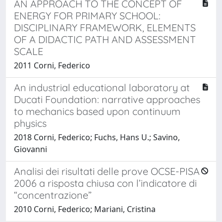
AN APPROACH TO THE CONCEPT OF
ENERGY FOR PRIMARY SCHOOL:
DISCIPLINARY FRAMEWORK, ELEMENTS
OF A DIDACTIC PATH AND ASSESSMENT
SCALE
2011 Corni, Federico
An industrial educational laboratory at
Ducati Foundation: narrative approaches
to mechanics based upon continuum
physics
2018 Corni, Federico; Fuchs, Hans U.; Savino,
Giovanni
Analisi dei risultati delle prove OCSE-PISA
2006 a risposta chiusa con l’indicatore di
“concentrazione”
2010 Corni, Federico; Mariani, Cristina