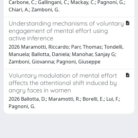
Carbone, C.; Gallingani, C.; Mackay, C.; Pagnoni, G.;
Chiari, A.; Zamboni, G.
Understanding mechanisms of voluntary
engagement of mental effort using
active inference
2026 Maramotti, Riccardo; Parr, Thomas; Tondelli,
Manuela; Ballotta, Daniela; Manohar, Sanjay G;
Zamboni, Giovanna; Pagnoni, Giuseppe
Voluntary modulation of mental effort
affects the attentional shift induced by
angry faces in women
2026 Ballotta, D.; Maramotti, R.; Borelli, E.; Lui, F.;
Pagnoni, G.