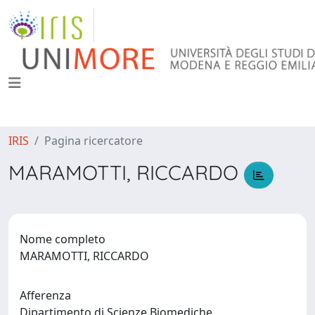
IRIS
Pagina ricercatore
MARAMOTTI, RICCARDO
Nome completo
MARAMOTTI, RICCARDO
Afferenza
Dipartimento di Scienze Biomediche,