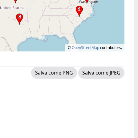
©
OpenStreetMap
contributors.
Salva come PNG
Salva come JPEG