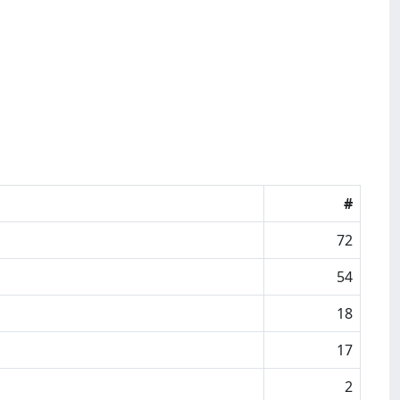
#
72
54
18
17
2