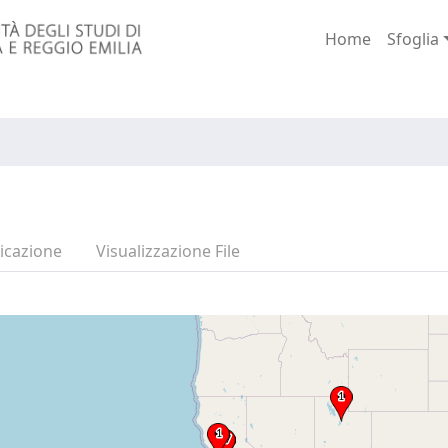
Home
Sfoglia
icazione
Visualizzazione File