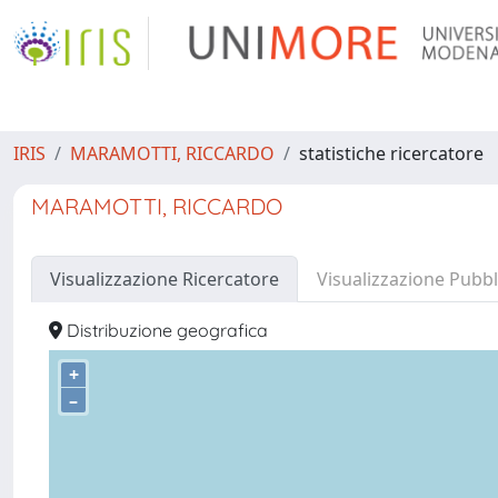
IRIS
MARAMOTTI, RICCARDO
statistiche ricercatore
MARAMOTTI, RICCARDO
Visualizzazione Ricercatore
Visualizzazione Pubbl
Distribuzione geografica
+
–