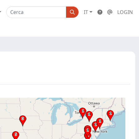
IT
LOGIN