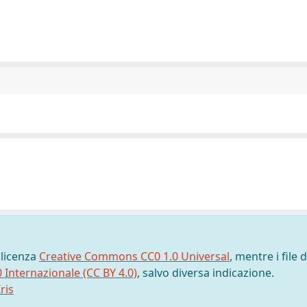
 licenza
Creative Commons CC0 1.0 Universal
, mentre i file d
0 Internazionale (CC BY 4.0)
, salvo diversa indicazione.
ris