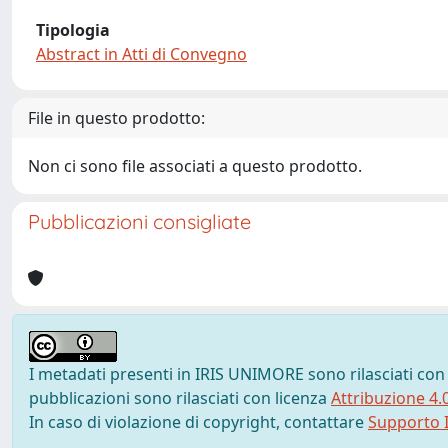
Tipologia
Abstract in Atti di Convegno
File in questo prodotto:
Non ci sono file associati a questo prodotto.
Pubblicazioni consigliate
I metadati presenti in IRIS UNIMORE sono rilasciati con
pubblicazioni sono rilasciati con licenza
Attribuzione 4.
In caso di violazione di copyright, contattare
Supporto I