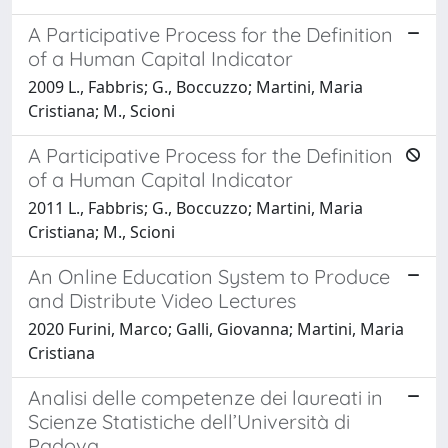
A Participative Process for the Definition
of a Human Capital Indicator
2009 L., Fabbris; G., Boccuzzo; Martini, Maria
Cristiana; M., Scioni
A Participative Process for the Definition
of a Human Capital Indicator
2011 L., Fabbris; G., Boccuzzo; Martini, Maria
Cristiana; M., Scioni
An Online Education System to Produce
and Distribute Video Lectures
2020 Furini, Marco; Galli, Giovanna; Martini, Maria
Cristiana
Analisi delle competenze dei laureati in
Scienze Statistiche dell’Università di
Padova.