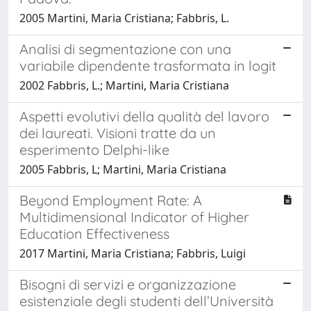
2005 Martini, Maria Cristiana; Fabbris, L.
Analisi di segmentazione con una
variabile dipendente trasformata in logit
2002 Fabbris, L.; Martini, Maria Cristiana
Aspetti evolutivi della qualità del lavoro
dei laureati. Visioni tratte da un
esperimento Delphi-like
2005 Fabbris, L; Martini, Maria Cristiana
Beyond Employment Rate: A
Multidimensional Indicator of Higher
Education Effectiveness
2017 Martini, Maria Cristiana; Fabbris, Luigi
Bisogni di servizi e organizzazione
esistenziale degli studenti dell’Università