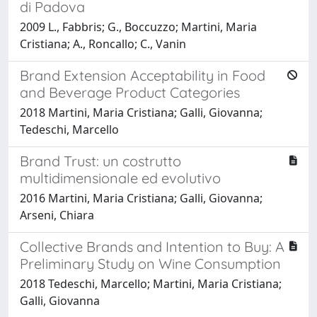
di Padova
2009 L., Fabbris; G., Boccuzzo; Martini, Maria
Cristiana; A., Roncallo; C., Vanin
Brand Extension Acceptability in Food
and Beverage Product Categories
2018 Martini, Maria Cristiana; Galli, Giovanna;
Tedeschi, Marcello
Brand Trust: un costrutto
multidimensionale ed evolutivo
2016 Martini, Maria Cristiana; Galli, Giovanna;
Arseni, Chiara
Collective Brands and Intention to Buy: A
Preliminary Study on Wine Consumption
2018 Tedeschi, Marcello; Martini, Maria Cristiana;
Galli, Giovanna