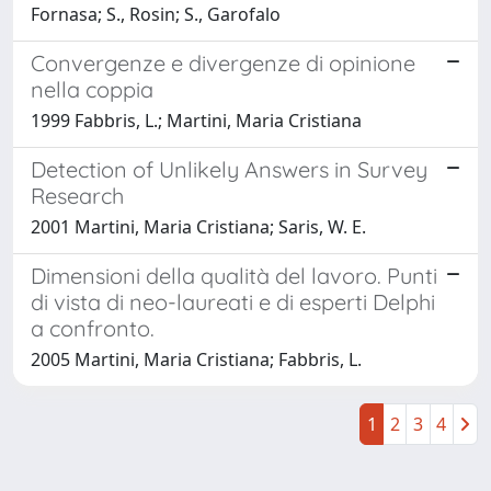
Fornasa; S., Rosin; S., Garofalo
Convergenze e divergenze di opinione
nella coppia
1999 Fabbris, L.; Martini, Maria Cristiana
Detection of Unlikely Answers in Survey
Research
2001 Martini, Maria Cristiana; Saris, W. E.
Dimensioni della qualità del lavoro. Punti
di vista di neo-laureati e di esperti Delphi
a confronto.
2005 Martini, Maria Cristiana; Fabbris, L.
1
2
3
4