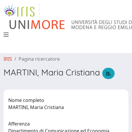
IRIS
Pagina ricercatore
MARTINI, Maria Cristiana
Nome completo
MARTINI, Maria Cristiana
Afferenza
Dipartimento di Comunicazione ed Economia