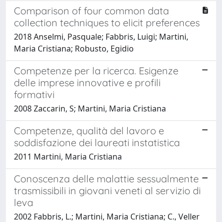
Comparison of four common data
collection techniques to elicit preferences
2018 Anselmi, Pasquale; Fabbris, Luigi; Martini,
Maria Cristiana; Robusto, Egidio
Competenze per la ricerca. Esigenze
delle imprese innovative e profili
formativi
2008 Zaccarin, S; Martini, Maria Cristiana
Competenze, qualità del lavoro e
soddisfazione dei laureati instatistica
2011 Martini, Maria Cristiana
Conoscenza delle malattie sessualmente
trasmissibili in giovani veneti al servizio di
leva
2002 Fabbris, L.; Martini, Maria Cristiana; C., Veller