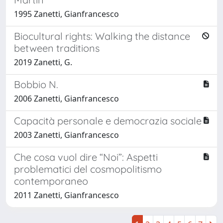
1995 Zanetti, Gianfrancesco
Biocultural rights: Walking the distance
between traditions
2019 Zanetti, G.
Bobbio N.
2006 Zanetti, Gianfrancesco
Capacità personale e democrazia sociale
2003 Zanetti, Gianfrancesco
Che cosa vuol dire “Noi”: Aspetti
problematici del cosmopolitismo
contemporaneo
2011 Zanetti, Gianfrancesco