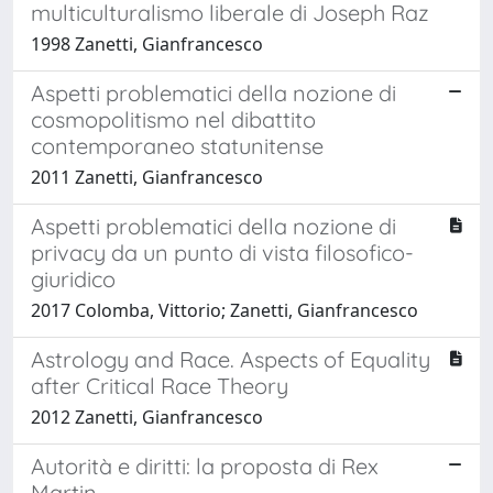
multiculturalismo liberale di Joseph Raz
1998 Zanetti, Gianfrancesco
Aspetti problematici della nozione di
cosmopolitismo nel dibattito
contemporaneo statunitense
2011 Zanetti, Gianfrancesco
Aspetti problematici della nozione di
privacy da un punto di vista filosofico-
giuridico
2017 Colomba, Vittorio; Zanetti, Gianfrancesco
Astrology and Race. Aspects of Equality
after Critical Race Theory
2012 Zanetti, Gianfrancesco
Autorità e diritti: la proposta di Rex
Martin