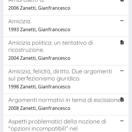
2006 Zanetti, Gianfrancesco
Amicizia
1993 Zanetti, Gianfrancesco
Amicizia politica: un tentativo di
ricostruzione.
2004 Zanetti, Gianfrancesco
Amicizia, felicità, diritto. Due argomenti
sul perfezionismo giuridico.
1998 Zanetti, Gianfrancesco
Argomenti normativi in tema di escissione
2008 Zanetti, Gianfrancesco
Aspetti problematici della nozione di
"opzioni incompatibili" nel