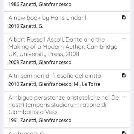
1986 Zanetti, Gianfrancesco
A new book by Hans Lindahl
2019 Zanetti, G.
Albert Russell Ascoli, Dante and the
Making of a Modern Author, Cambridge
UK, University Press, 2008
2009 Zanetti, Gianfrancesco
Altri seminari di filosofia del diritto
2010 Zanetti, Gianfrancesco; M., La Torre
Ambigue persistenze aristoteliche nel De
nostri temporis studiorum ratione di
Giambattista Vico
1991 Zanetti, Gianfrancesco
Ambrosetti G.