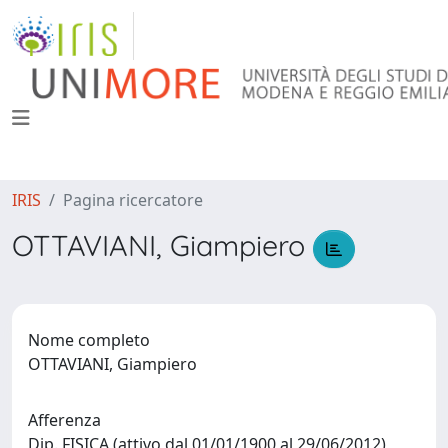
IRIS
Pagina ricercatore
OTTAVIANI, Giampiero
Nome completo
OTTAVIANI, Giampiero
Afferenza
Dip. FISICA (attivo dal 01/01/1900 al 29/06/2012)