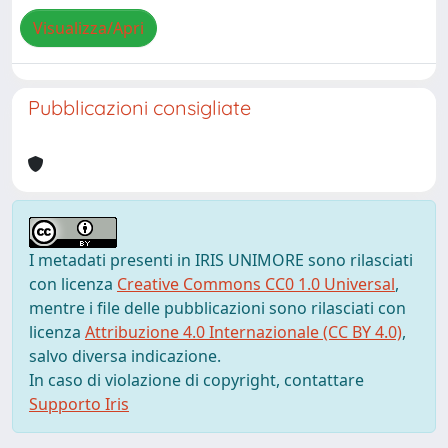
Visualizza/Apri
Pubblicazioni consigliate
I metadati presenti in IRIS UNIMORE sono rilasciati
con licenza
Creative Commons CC0 1.0 Universal
,
mentre i file delle pubblicazioni sono rilasciati con
licenza
Attribuzione 4.0 Internazionale (CC BY 4.0)
,
salvo diversa indicazione.
In caso di violazione di copyright, contattare
Supporto Iris