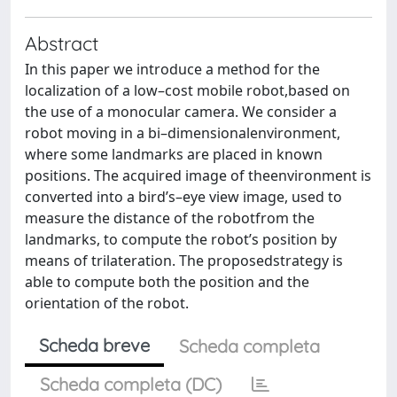
Abstract
In this paper we introduce a method for the
localization of a low–cost mobile robot,based on
the use of a monocular camera. We consider a
robot moving in a bi–dimensionalenvironment,
where some landmarks are placed in known
positions. The acquired image of theenvironment is
converted into a bird’s–eye view image, used to
measure the distance of the robotfrom the
landmarks, to compute the robot’s position by
means of trilateration. The proposedstrategy is
able to compute both the position and the
orientation of the robot.
Scheda breve
Scheda completa
Scheda completa (DC)