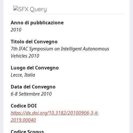
Anno di pubblicazione
2010
Titolo del Convegno
7th IFAC Symposium on Intelligent Autonomous
Vehicles 2010
Luogo del Convegno
Lecce, Italia
Data del Convegno
6-8 Settembre 2010
Codice DOI
https://dx.doi.org/10.3182/20100906-3-it-
2019.00040
Codice Scopus