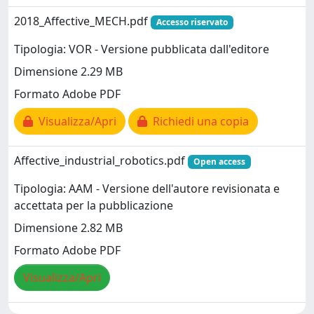
2018_Affective_MECH.pdf
Accesso riservato
Tipologia: VOR - Versione pubblicata dall'editore
Dimensione 2.29 MB
Formato Adobe PDF
Visualizza/Apri
Richiedi una copia
Affective_industrial_robotics.pdf
Open access
Tipologia: AAM - Versione dell'autore revisionata e
accettata per la pubblicazione
Dimensione 2.82 MB
Formato Adobe PDF
Visualizza/Apri