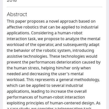
Abstract
This paper proposes a novel approach based on
affective robotics that can be applied to industrial
applications. Considering a human-robot
interaction task, we propose to analyze the mental
workload of the operator, and subsequently adapt
the behavior of the robotic system, introducing
assistive technologies. These technologies would
prevent the performances deterioration caused by
the human stress, helping him/her only when
needed and decreasing the user's mental
workload. This represents a general methodology,
which can be applied to several industrial
applications, leading to increase the overall
performances of human-robot interaction
exploiting principles of human-centered design. As
a case study, we consider a teleoperation task,