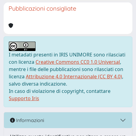
Pubblicazioni consigliate
I metadati presenti in IRIS UNIMORE sono rilasciati
con licenza
Creative Commons CC0 1.0 Universal
,
mentre i file delle pubblicazioni sono rilasciati con
licenza
Attribuzione 4.0 Internazionale (CC BY 4.0)
,
salvo diversa indicazione.
In caso di violazione di copyright, contattare
Supporto Iris
Informazioni