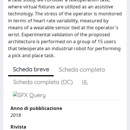
where virtual fixtures are utilized as an assistive
technology. The stress of the operator is monitored
in terms of heart rate variability, measured by
means of a wearable sensor tied at the operator's
wrist. Experimental validation of the proposed
architecture is performed on a group of 15 users
that teleoperate an industrial robot for performing
a pick and place task.
Scheda breve
Scheda completa
Scheda completa (DC)
Anno di pubblicazione
2018
Rivista