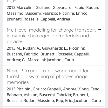
PCM
2013 Marcolini, Giuliano; Giovanardi, Fabio; Rudan,
Massimo; Buscemi, Fabrizio; Piccinini, Enrico;
Brunetti, Rossella; Cappelli, Andrea
Multilevel modeling for charge transport
in ovonic chalcogenide materials and
devices
2013 M., Rudan; A., Giovanardi; E., Piccinini;
Buscemi, Fabrizio; Brunetti, Rossella; Cappelli,
Andrea; G., Marcolini; Jacoboni, Carlo
Novel 3D random-network model for
threshold switching of phase-change
memories
2013 Piccinini, Enrico; Cappelli, Andrea; Xiong, Feng;
Behnam, Ashkan; Buscemi, Fabrizio; Brunetti,
Rossella; Rudan, Massimo; Pop, Eric; Jacoboni, Carlo