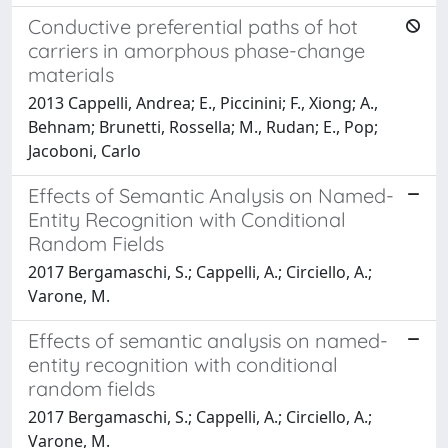
Conductive preferential paths of hot
carriers in amorphous phase-change
materials
2013 Cappelli, Andrea; E., Piccinini; F., Xiong; A.,
Behnam; Brunetti, Rossella; M., Rudan; E., Pop;
Jacoboni, Carlo
Effects of Semantic Analysis on Named-
Entity Recognition with Conditional
Random Fields
2017 Bergamaschi, S.; Cappelli, A.; Circiello, A.;
Varone, M.
Effects of semantic analysis on named-
entity recognition with conditional
random fields
2017 Bergamaschi, S.; Cappelli, A.; Circiello, A.;
Varone, M.