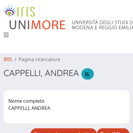
IRIS
Pagina ricercatore
CAPPELLI, ANDREA
Nome completo
CAPPELLI, ANDREA