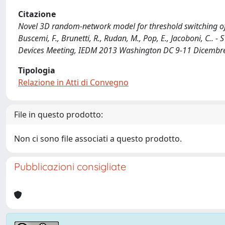
Citazione
Novel 3D random-network model for threshold switching of p
Buscemi, F., Brunetti, R., Rudan, M., Pop, E., Jacoboni, C.. -
Devices Meeting, IEDM 2013 Washington DC 9-11 Dicembr
Tipologia
Relazione in Atti di Convegno
File in questo prodotto:
Non ci sono file associati a questo prodotto.
Pubblicazioni consigliate