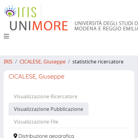
IRIS
CICALESE, Giuseppe
statistiche ricercatore
CICALESE, Giuseppe
Visualizzazione Ricercatore
Visualizzazione Pubblicazione
Visualizzazione File
Distribuzione geografica