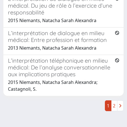
médical. Du jeu de rôle à l’exercice d’une
responsabilité
2015 Niemants, Natacha Sarah Alexandra
L’interprétation de dialogue en milieu
médical: Entre profession et formation
2013 Niemants, Natacha Sarah Alexandra
L’interprétation téléphonique en milieu
médical: De l’analyse conversationnelle
aux implications pratiques
2015 Niemants, Natacha Sarah Alexandra;
Castagnoli, S.
1
2