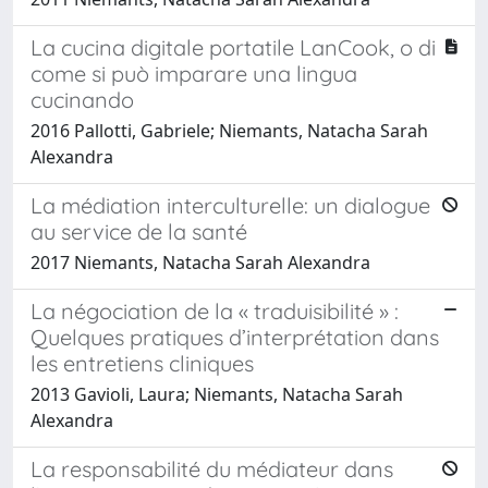
La cucina digitale portatile LanCook, o di
come si può imparare una lingua
cucinando
2016 Pallotti, Gabriele; Niemants, Natacha Sarah
Alexandra
La médiation interculturelle: un dialogue
au service de la santé
2017 Niemants, Natacha Sarah Alexandra
La négociation de la « traduisibilité » :
Quelques pratiques d’interprétation dans
les entretiens cliniques
2013 Gavioli, Laura; Niemants, Natacha Sarah
Alexandra
La responsabilité du médiateur dans