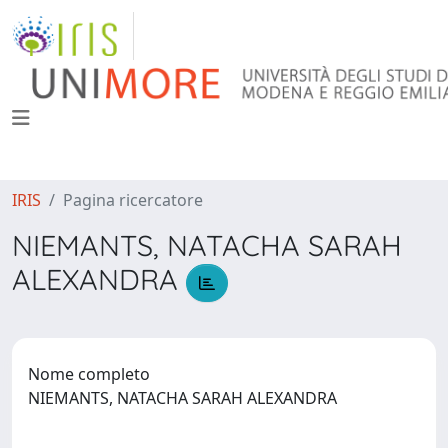
IRIS
Pagina ricercatore
NIEMANTS, NATACHA SARAH
ALEXANDRA
Nome completo
NIEMANTS, NATACHA SARAH ALEXANDRA