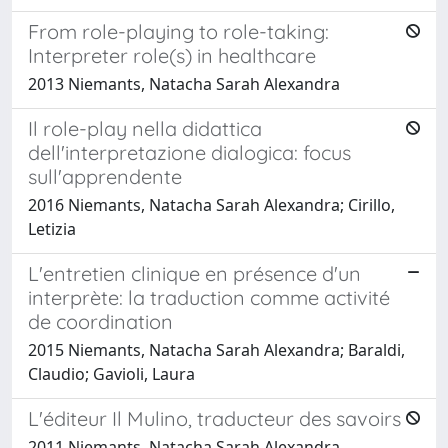
From role-playing to role-taking:
Interpreter role(s) in healthcare
2013 Niemants, Natacha Sarah Alexandra
Il role-play nella didattica
dell'interpretazione dialogica: focus
sull'apprendente
2016 Niemants, Natacha Sarah Alexandra; Cirillo,
Letizia
L'entretien clinique en présence d'un
interprète: la traduction comme activité
de coordination
2015 Niemants, Natacha Sarah Alexandra; Baraldi,
Claudio; Gavioli, Laura
L'éditeur Il Mulino, traducteur des savoirs
2011 Niemants, Natacha Sarah Alexandra