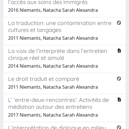
l’accès aux soins des immigrés
2016 Niemants, Natacha Sarah Alexandra
La traduction: une contamination entre
cultures et langages
2011 Niemants, Natacha Sarah Alexandra
La voix de l’interprète dans l’entretien
clinique réel et simulé
2014 Niemants, Natacha Sarah Alexandra
Le droit traduit et comparé
2011 Niemants, Natacha Sarah Alexandra
L’ ‘entre-deux-rencontres’: Activités de
médiation autour des entretiens
2017 Niemants, Natacha Sarah Alexandra
L’interprétation de dialogue en milieu