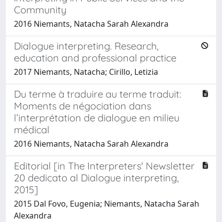
Community
2016 Niemants, Natacha Sarah Alexandra
Dialogue interpreting. Research,
education and professional practice
2017 Niemants, Natacha; Cirillo, Letizia
Du terme à traduire au terme traduit:
Moments de négociation dans
l’interprétation de dialogue en milieu
médical
2016 Niemants, Natacha Sarah Alexandra
Editorial [in The Interpreters' Newsletter
20 dedicato al Dialogue interpreting,
2015]
2015 Dal Fovo, Eugenia; Niemants, Natacha Sarah
Alexandra