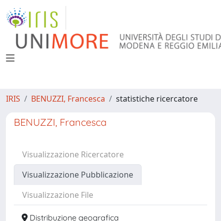
IRIS
BENUZZI, Francesca
statistiche ricercatore
BENUZZI, Francesca
Visualizzazione Ricercatore
Visualizzazione Pubblicazione
Visualizzazione File
Distribuzione geografica