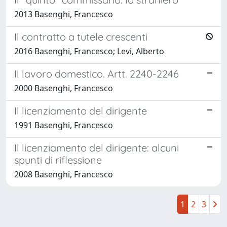
2013 Basenghi, Francesco
Il contratto a tutele crescenti
2016 Basenghi, Francesco; Levi, Alberto
Il lavoro domestico. Artt. 2240-2246
2000 Basenghi, Francesco
Il licenziamento del dirigente
1991 Basenghi, Francesco
Il licenziamento del dirigente: alcuni
spunti di riflessione
2008 Basenghi, Francesco
1
2
3