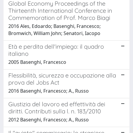
Global Economy Proceedings of the
Thirteenth International Conference in
Commemoration of Prof. Marco Biagi
2016 Ales, Edoardo; Basenghi, Francesco;
Bromwich, William John; Senatori, Iacopo
Età e perdita dell'impiego: il quadro
italiano
2005 Basenghi, Francesco
Flessibilità, sicurezza e occupazione alla
prova del Jobs Act
2016 Basenghi, Francesco; A., Russo
Giustizia del lavoro ed effettività dei
diritti. Contributi sulla l. n. 183/2010
2012 Basenghi, Francesco; A., Russo
Il "quinto" commissario: lo straniero