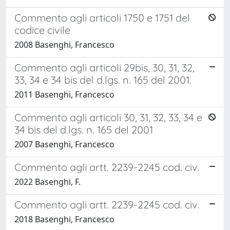
Commento agli articoli 1750 e 1751 del
codice civile
2008 Basenghi, Francesco
Commento agli articoli 29bis, 30, 31, 32,
33, 34 e 34 bis del d.lgs. n. 165 del 2001.
2011 Basenghi, Francesco
Commento agli articoli 30, 31, 32, 33, 34 e
34 bis del d.lgs. n. 165 del 2001
2007 Basenghi, Francesco
Commento agli artt. 2239-2245 cod. civ.
2022 Basenghi, F.
Commento agli artt. 2239-2245 cod. civ.
2018 Basenghi, Francesco