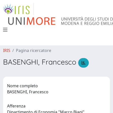
IRIS
Pagina ricercatore
BASENGHI, Francesco
Nome completo
BASENGHI, Francesco
Afferenza
Dipartimento di Economia "Marco Biagi"