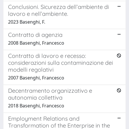
Conclusioni. Sicurezza dell’ambiente di
lavoro e nell’ambiente.
2023 Basenghi, F.
Contratto di agenzia
2008 Basenghi, Francesco
Contratto di lavoro e recesso:
considerazioni sulla contaminazione dei
modelli regolativi
2007 Basenghi, Francesco
Decentramento organizzativo e
autonomia collettiva
2018 Basenghi, Francesco
Employment Relations and
Transformation of the Enterprise in the