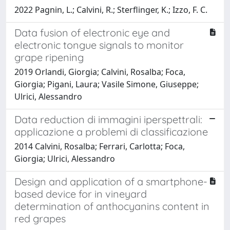
2022 Pagnin, L.; Calvini, R.; Sterflinger, K.; Izzo, F. C.
Data fusion of electronic eye and
electronic tongue signals to monitor
grape ripening
2019 Orlandi, Giorgia; Calvini, Rosalba; Foca,
Giorgia; Pigani, Laura; Vasile Simone, Giuseppe;
Ulrici, Alessandro
Data reduction di immagini iperspettrali:
applicazione a problemi di classificazione
2014 Calvini, Rosalba; Ferrari, Carlotta; Foca,
Giorgia; Ulrici, Alessandro
Design and application of a smartphone-
based device for in vineyard
determination of anthocyanins content in
red grapes