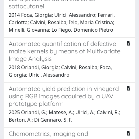
sottocutanei
2014 Foca, Giorgia; Ulrici, Alessandro; Ferrari,
Carlotta; Calvini, Rosalba; Ielo, Maria Cristina;
Minelli, Giovanna; Lo Fiego, Domenico Pietro
Automated quantification of defective
maize kernels by means of Multivariate
Image Analysis
2018 Orlandi, Giorgia; Calvini, Rosalba; Foca,
Giorgia; Ulrici, Alessandro
Automated yield prediction in vineyard
using RGB images acquired by a UAV
prototype platform
2025 Orlandi, G.; Matese, A.; Ulrici, A.; Calvini, R.;
Berton, A.; Di Gennaro, S. F.
Chemometrics, imaging and