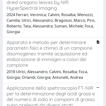
dried oregano leaves by NIR
HyperSpectral Imaging
2024 Ferrari, Veronica; Calvini, Rosalba; Menozzi,
Camilla; Ulrici, Alessandro; Bragolusi, Marco; Piro,
Roberto; Tata, Alessandra; Suman, Michele; Foca,
Giorgia
Apparato e metodo per determinare
parametri fisici e chimici di un campione
disomogeneo tramite acquisizione ed
elaborazione di immagini a colori del
campione
2018 Ulrici, Alessandro; Calvini, Rosalba; Foca,
Giorgia; Orlandi, Giorgia; Antonelli, Andrea
Applicazione della spettroscopia FT-NIR
per la determinazione degli acidi grassi e
del numero di iodio in campioni di grasso
suino prelevati da diversi strati