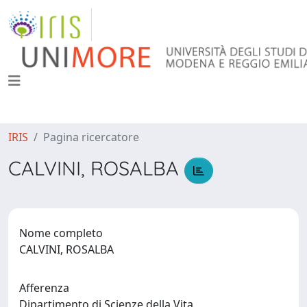
IRIS
Pagina ricercatore
CALVINI, ROSALBA
Nome completo
CALVINI, ROSALBA
Afferenza
Dipartimento di Scienze della Vita