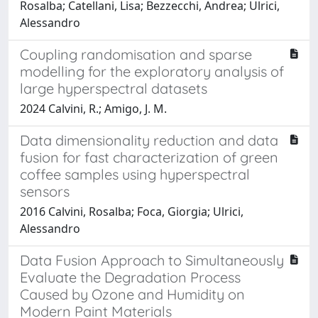
Rosalba; Catellani, Lisa; Bezzecchi, Andrea; Ulrici,
Alessandro
Coupling randomisation and sparse
modelling for the exploratory analysis of
large hyperspectral datasets
2024 Calvini, R.; Amigo, J. M.
Data dimensionality reduction and data
fusion for fast characterization of green
coffee samples using hyperspectral
sensors
2016 Calvini, Rosalba; Foca, Giorgia; Ulrici,
Alessandro
Data Fusion Approach to Simultaneously
Evaluate the Degradation Process
Caused by Ozone and Humidity on
Modern Paint Materials