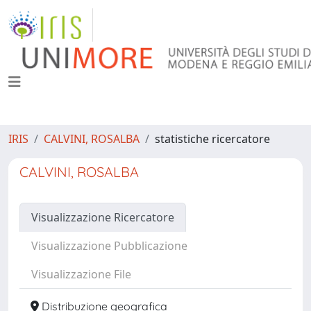
IRIS
CALVINI, ROSALBA
statistiche ricercatore
CALVINI, ROSALBA
Visualizzazione Ricercatore
Visualizzazione Pubblicazione
Visualizzazione File
Distribuzione geografica