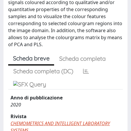
signals coloured according to qualitative and/or
quantitative properties of the corresponding
samples and to visualize the colour features
corresponding to selected colourgram regions into
the image domain. In addition, the software also
allows to analyse the colourgrams matrix by means
of PCA and PLS.
Scheda breve
Scheda completa
Scheda completa (DC)
Anno di pubblicazione
2020
Rivista
CHEMOMETRICS AND INTELLIGENT LABORATORY
SYSTEMS