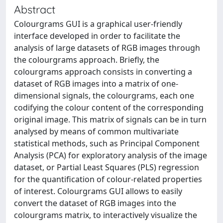
Abstract
Colourgrams GUI is a graphical user-friendly
interface developed in order to facilitate the
analysis of large datasets of RGB images through
the colourgrams approach. Briefly, the
colourgrams approach consists in converting a
dataset of RGB images into a matrix of one-
dimensional signals, the colourgrams, each one
codifying the colour content of the corresponding
original image. This matrix of signals can be in turn
analysed by means of common multivariate
statistical methods, such as Principal Component
Analysis (PCA) for exploratory analysis of the image
dataset, or Partial Least Squares (PLS) regression
for the quantification of colour-related properties
of interest. Colourgrams GUI allows to easily
convert the dataset of RGB images into the
colourgrams matrix, to interactively visualize the