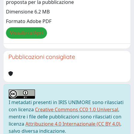
proposta per la pubblicazione
Dimensione 6.2 MB
Formato Adobe PDF
Visualizza/Apri
Pubblicazioni consigliate
I metadati presenti in IRIS UNIMORE sono rilasciati
con licenza
Creative Commons CC0 1.0 Universal
,
mentre i file delle pubblicazioni sono rilasciati con
licenza
Attribuzione 4.0 Internazionale (CC BY 4.0)
,
salvo diversa indicazione.