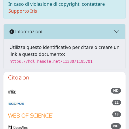
In caso di violazione di copyright, contattare
Supporto Iris
Informazioni
Utilizza questo identificativo per citare o creare un
link a questo documento:
https://hdl.handle.net/11380/1195701
Citazioni
ND
22
18
ND