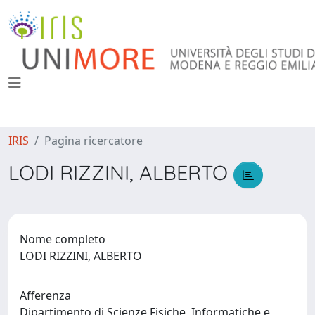
IRIS
Pagina ricercatore
LODI RIZZINI, ALBERTO
Nome completo
LODI RIZZINI, ALBERTO
Afferenza
Dipartimento di Scienze Fisiche, Informatiche e