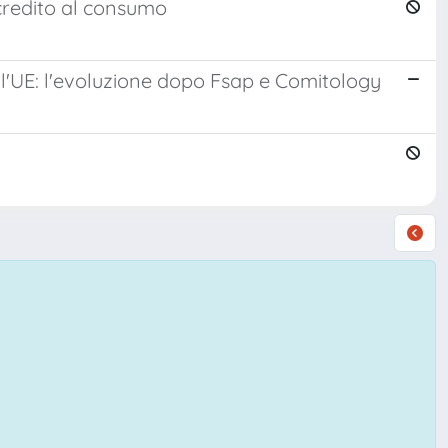
 credito al consumo
l'UE: l'evoluzione dopo Fsap e Comitology