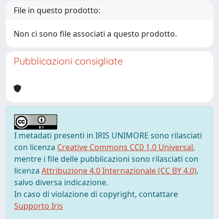
File in questo prodotto:
Non ci sono file associati a questo prodotto.
Pubblicazioni consigliate
I metadati presenti in IRIS UNIMORE sono rilasciati
con licenza
Creative Commons CC0 1.0 Universal
,
mentre i file delle pubblicazioni sono rilasciati con
licenza
Attribuzione 4.0 Internazionale (CC BY 4.0)
,
salvo diversa indicazione.
In caso di violazione di copyright, contattare
Supporto Iris