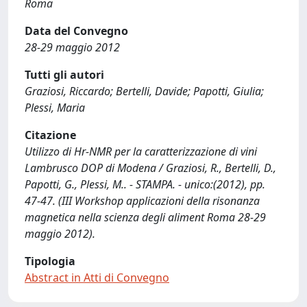
Roma
Data del Convegno
28-29 maggio 2012
Tutti gli autori
Graziosi, Riccardo; Bertelli, Davide; Papotti, Giulia;
Plessi, Maria
Citazione
Utilizzo di Hr-NMR per la caratterizzazione di vini
Lambrusco DOP di Modena / Graziosi, R., Bertelli, D.,
Papotti, G., Plessi, M.. - STAMPA. - unico:(2012), pp.
47-47. (III Workshop applicazioni della risonanza
magnetica nella scienza degli aliment Roma 28-29
maggio 2012).
Tipologia
Abstract in Atti di Convegno