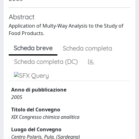
Abstract
Application of Multy-Way Analysis to the Study of
Food Products.
Scheda breve
Scheda completa
Scheda completa (DC)
Anno di pubblicazione
2005
Titolo del Convegno
XIX Congresso chimica analitica
Luogo del Convegno
Centro Polaris, Pula, (Sardegna)