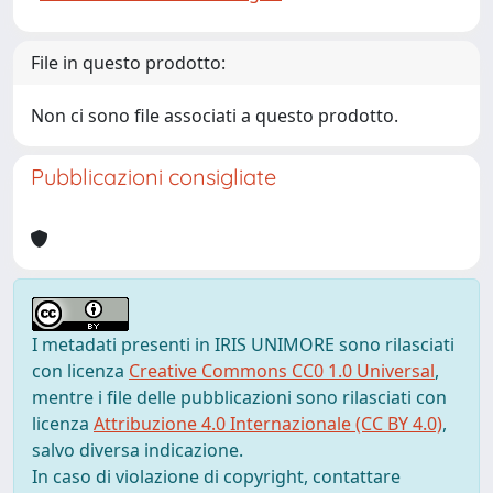
File in questo prodotto:
Non ci sono file associati a questo prodotto.
Pubblicazioni consigliate
I metadati presenti in IRIS UNIMORE sono rilasciati
con licenza
Creative Commons CC0 1.0 Universal
,
mentre i file delle pubblicazioni sono rilasciati con
licenza
Attribuzione 4.0 Internazionale (CC BY 4.0)
,
salvo diversa indicazione.
In caso di violazione di copyright, contattare