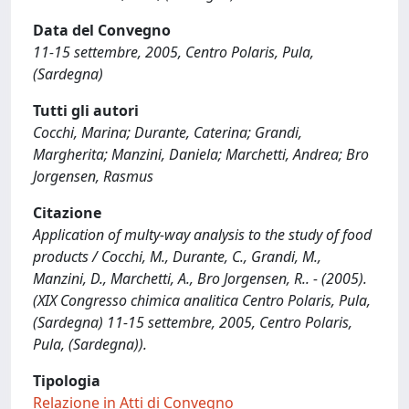
Data del Convegno
11-15 settembre, 2005, Centro Polaris, Pula,
(Sardegna)
Tutti gli autori
Cocchi, Marina; Durante, Caterina; Grandi,
Margherita; Manzini, Daniela; Marchetti, Andrea; Bro
Jorgensen, Rasmus
Citazione
Application of multy-way analysis to the study of food
products / Cocchi, M., Durante, C., Grandi, M.,
Manzini, D., Marchetti, A., Bro Jorgensen, R.. - (2005).
(XIX Congresso chimica analitica Centro Polaris, Pula,
(Sardegna) 11-15 settembre, 2005, Centro Polaris,
Pula, (Sardegna)).
Tipologia
Relazione in Atti di Convegno