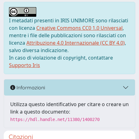
I metadati presenti in IRIS UNIMORE sono rilasciati
con licenza
Creative Commons CC0 1.0 Universal
,
mentre i file delle pubblicazioni sono rilasciati con
licenza
Attribuzione 4.0 Internazionale (CC BY 4.0)
,
salvo diversa indicazione.
In caso di violazione di copyright, contattare
Supporto Iris
Informazioni
Utilizza questo identificativo per citare o creare un
link a questo documento:
https://hdl.handle.net/11380/1400270
Citazioni