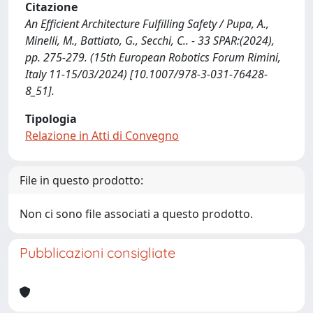
Citazione
An Efficient Architecture Fulfilling Safety / Pupa, A.,
Minelli, M., Battiato, G., Secchi, C.. - 33 SPAR:(2024),
pp. 275-279. (15th European Robotics Forum Rimini,
Italy 11-15/03/2024) [10.1007/978-3-031-76428-
8_51].
Tipologia
Relazione in Atti di Convegno
File in questo prodotto:
Non ci sono file associati a questo prodotto.
Pubblicazioni consigliate