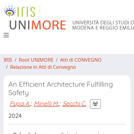
IRIS
Root UNIMORE
Atti di CONVEGNO
Relazione in Atti di Convegno
An Efficient Architecture Fulfilling
Safety
Pupa A.
;
Minelli M.
;
Secchi C.
2024