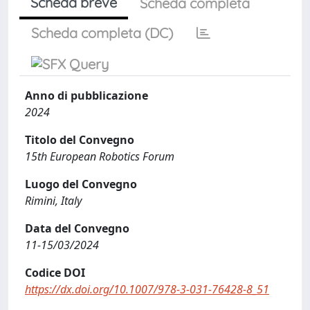
Scheda breve
Scheda completa
Scheda completa (DC)
Anno di pubblicazione
2024
Titolo del Convegno
15th European Robotics Forum
Luogo del Convegno
Rimini, Italy
Data del Convegno
11-15/03/2024
Codice DOI
https://dx.doi.org/10.1007/978-3-031-76428-8_51