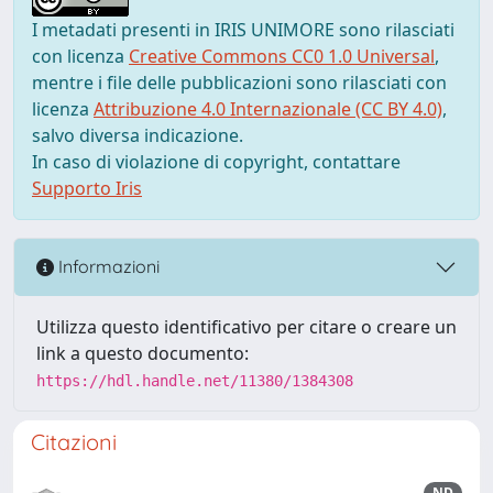
I metadati presenti in IRIS UNIMORE sono rilasciati
con licenza
Creative Commons CC0 1.0 Universal
,
mentre i file delle pubblicazioni sono rilasciati con
licenza
Attribuzione 4.0 Internazionale (CC BY 4.0)
,
salvo diversa indicazione.
In caso di violazione di copyright, contattare
Supporto Iris
Informazioni
Utilizza questo identificativo per citare o creare un
link a questo documento:
https://hdl.handle.net/11380/1384308
Citazioni
ND