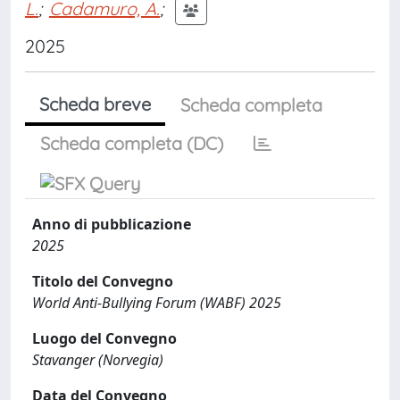
L.
;
Cadamuro, A.
;
2025
Scheda breve
Scheda completa
Scheda completa (DC)
Anno di pubblicazione
2025
Titolo del Convegno
World Anti-Bullying Forum (WABF) 2025
Luogo del Convegno
Stavanger (Norvegia)
Data del Convegno