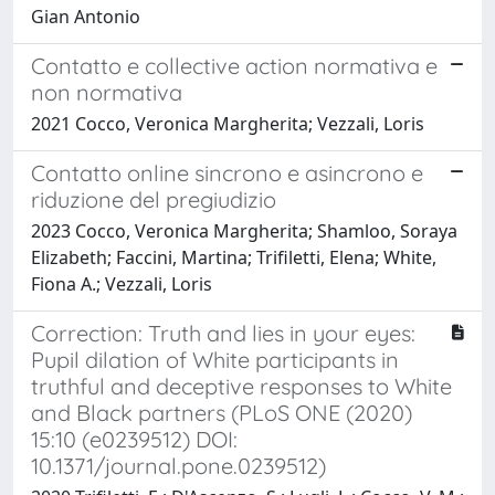
Gian Antonio
Contatto e collective action normativa e
non normativa
2021 Cocco, Veronica Margherita; Vezzali, Loris
Contatto online sincrono e asincrono e
riduzione del pregiudizio
2023 Cocco, Veronica Margherita; Shamloo, Soraya
Elizabeth; Faccini, Martina; Trifiletti, Elena; White,
Fiona A.; Vezzali, Loris
Correction: Truth and lies in your eyes:
Pupil dilation of White participants in
truthful and deceptive responses to White
and Black partners (PLoS ONE (2020)
15:10 (e0239512) DOI:
10.1371/journal.pone.0239512)