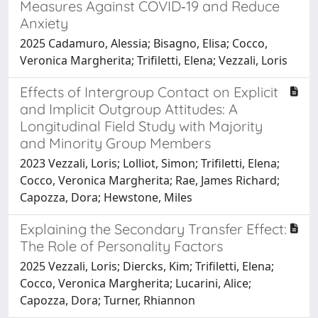
Measures Against COVID‐19 and Reduce
Anxiety
2025 Cadamuro, Alessia; Bisagno, Elisa; Cocco,
Veronica Margherita; Trifiletti, Elena; Vezzali, Loris
Effects of Intergroup Contact on Explicit
and Implicit Outgroup Attitudes: A
Longitudinal Field Study with Majority
and Minority Group Members
2023 Vezzali, Loris; Lolliot, Simon; Trifiletti, Elena;
Cocco, Veronica Margherita; Rae, James Richard;
Capozza, Dora; Hewstone, Miles
Explaining the Secondary Transfer Effect:
The Role of Personality Factors
2025 Vezzali, Loris; Diercks, Kim; Trifiletti, Elena;
Cocco, Veronica Margherita; Lucarini, Alice;
Capozza, Dora; Turner, Rhiannon