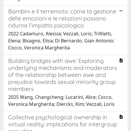
Bambini e il terremoto: come la gestione
delle emozioni e le relazioni possono
ridurne l’impatto psicologico
2022 Cadamuro, Alessia; Vezzali, Loris; Trifiletti,
Elena; Bisagno, Elisa; Di Bernardo, Gian Antonio;
Cocco, Veronica Margherita
Building bridges with awe: Exploring
underlying mechanisms and moderators
of the relationship between awe and
prejudice towards sexual minority group
members
2025 Wang, Changcheng; Lucarini, Alice; Cocco,
Veronica Margherita; Diercks, Kim; Vezzali, Loris
Collective psychological ownership in
virtual reality: implications for intergroup