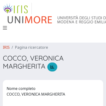
IRIS
Pagina ricercatore
COCCO, VERONICA
MARGHERITA
Nome completo
COCCO, VERONICA MARGHERITA