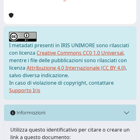
I metadati presenti in IRIS UNIMORE sono rilasciati
con licenza
Creative Commons CC0 1.0 Universal
,
mentre i file delle pubblicazioni sono rilasciati con
licenza
Attribuzione 4.0 Internazionale (CC BY 4.0)
,
salvo diversa indicazione.
In caso di violazione di copyright, contattare
Supporto Iris
Informazioni
Utilizza questo identificativo per citare o creare un
link a questo documento: