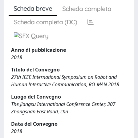
Scheda breve
Scheda completa
Scheda completa (DC)
Anno di pubblicazione
2018
Titolo del Convegno
27th IEEE International Symposium on Robot and
Human Interactive Communication, RO-MAN 2018
Luogo del Convegno
The Jiangsu International Conference Center, 307
Zhongshan East Road, chn
Data del Convegno
2018