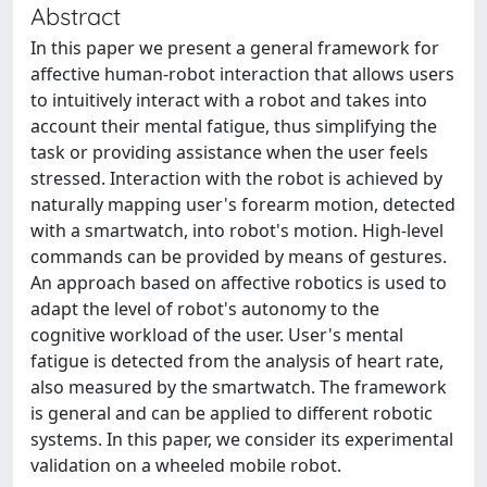
Abstract
In this paper we present a general framework for
affective human-robot interaction that allows users
to intuitively interact with a robot and takes into
account their mental fatigue, thus simplifying the
task or providing assistance when the user feels
stressed. Interaction with the robot is achieved by
naturally mapping user's forearm motion, detected
with a smartwatch, into robot's motion. High-level
commands can be provided by means of gestures.
An approach based on affective robotics is used to
adapt the level of robot's autonomy to the
cognitive workload of the user. User's mental
fatigue is detected from the analysis of heart rate,
also measured by the smartwatch. The framework
is general and can be applied to different robotic
systems. In this paper, we consider its experimental
validation on a wheeled mobile robot.