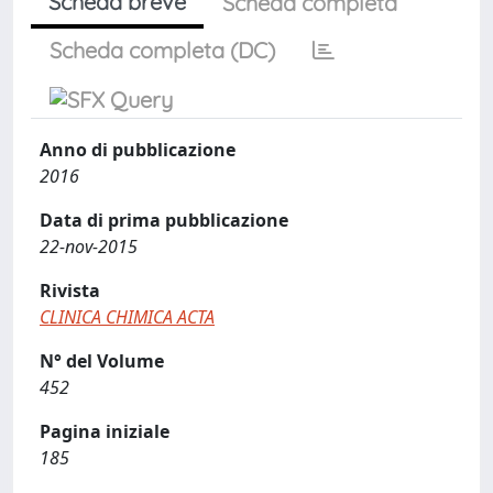
Scheda breve
Scheda completa
Scheda completa (DC)
Anno di pubblicazione
2016
Data di prima pubblicazione
22-nov-2015
Rivista
CLINICA CHIMICA ACTA
N° del Volume
452
Pagina iniziale
185