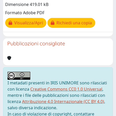
Dimensione 419.01 kB
Formato Adobe PDF
Visualizza/Apri
Richiedi una copia
Pubblicazioni consigliate
I metadati presenti in IRIS UNIMORE sono rilasciati
con licenza
Creative Commons CC0 1.0 Universal
,
mentre i file delle pubblicazioni sono rilasciati con
licenza
Attribuzione 4.0 Internazionale (CC BY 4.0)
,
salvo diversa indicazione.
In caso di violazione di copyright, contattare