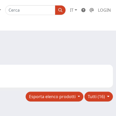
IT
LOGIN
Esporta elenco prodotti
Tutti (16)