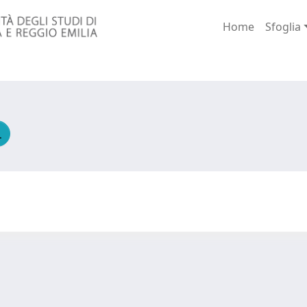
Home
Sfoglia