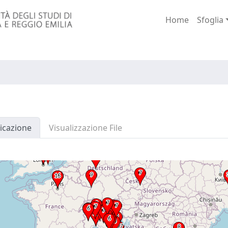
Home
Sfoglia
icazione
Visualizzazione File