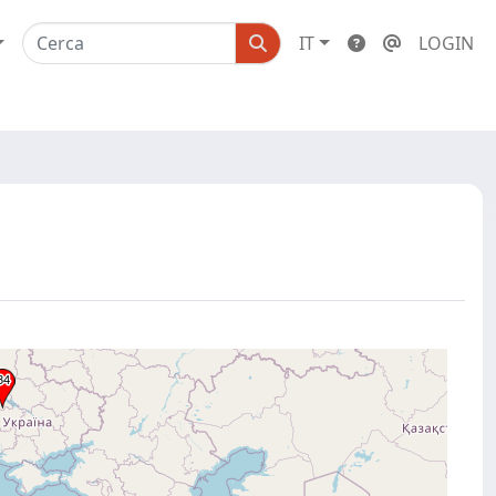
IT
LOGIN