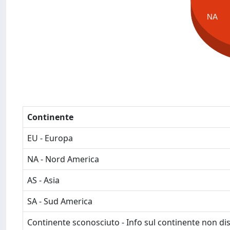
NA
Continente
EU - Europa
NA - Nord America
AS - Asia
SA - Sud America
Continente sconosciuto - Info sul continente non dis