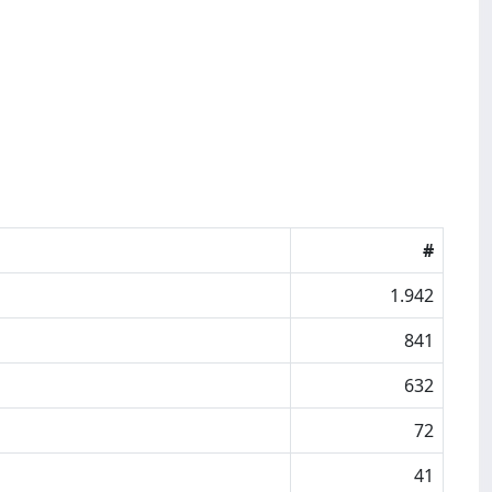
#
1.942
841
632
72
41