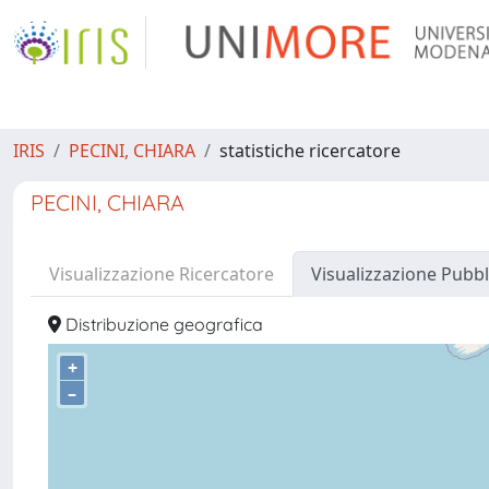
IRIS
PECINI, CHIARA
statistiche ricercatore
PECINI, CHIARA
Visualizzazione Ricercatore
Visualizzazione Pubbl
Distribuzione geografica
+
–